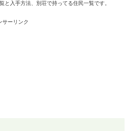
一覧と入手方法、別荘で持ってる住民一覧です。
ンサーリンク