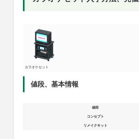
カラオケセット
値段、基本情報
値段
コンセプト
リメイクキット