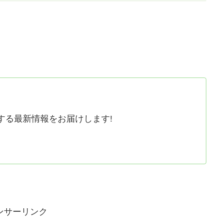
する最新情報をお届けします!
ンサーリンク