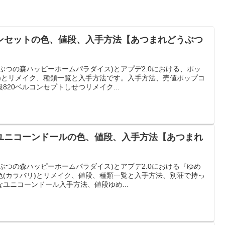
ンセットの色、値段、入手方法【あつまれどうぶつ
ぶつの森ハッピーホームパラダイス)とアプデ2.0における、ポッ
リ)とリメイク、種類一覧と入手方法です。入手方法、売値ポップコ
20ベルコンセプトしせつリメイク...
ユニコーンドールの色、値段、入手方法【あつまれ
ぶつの森ハッピーホームパラダイス)とアプデ2.0における『ゆめ
色(カラバリ)とリメイク、値段、種類一覧と入手方法、別荘で持っ
ユニコーンドール入手方法、値段ゆめ...