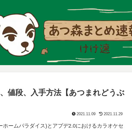
、値段、入手方法【あつまれどうぶ
2021.11.09
2021.11.29
ホームパラダイス)とアプデ2.0におけるカラオケセ