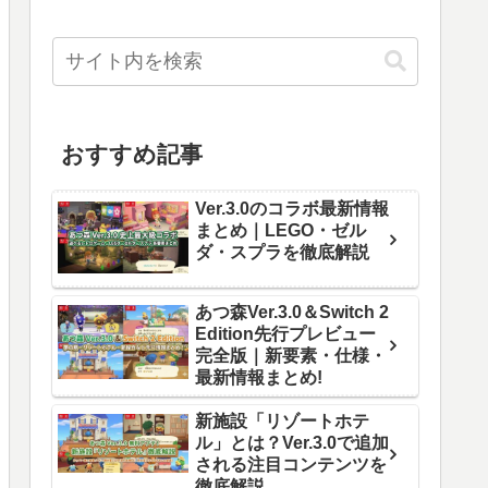
おすすめ記事
Ver.3.0のコラボ最新情報
まとめ｜LEGO・ゼル
ダ・スプラを徹底解説
あつ森Ver.3.0＆Switch 2
Edition先行プレビュー
完全版｜新要素・仕様・
最新情報まとめ!
新施設「リゾートホテ
ル」とは？Ver.3.0で追加
される注目コンテンツを
徹底解説