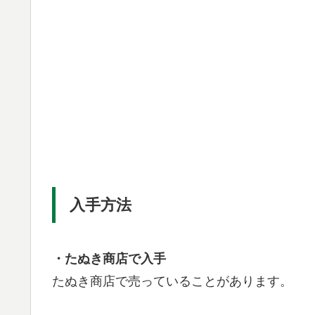
入手方法
・たぬき商店で入手
たぬき商店で売っていることがあります。