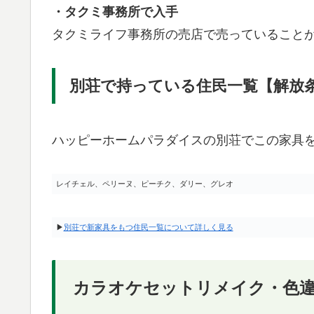
・タクミ事務所で入手
タクミライフ事務所の売店で売っていること
別荘で持っている住民一覧【解放
ハッピーホームパラダイスの別荘でこの家具
レイチェル、ペリーヌ、ピーチク、ダリー、グレオ
▶
別荘で新家具をもつ住民一覧について詳しく見る
カラオケセットリメイク・色