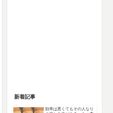
新着記事
効率は悪くてもその人なり