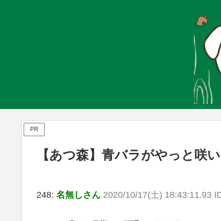
PR
【あつ森】青バラがやっと咲い
248:
名無しさん
2020/10/17(土) 18:43:11.93 