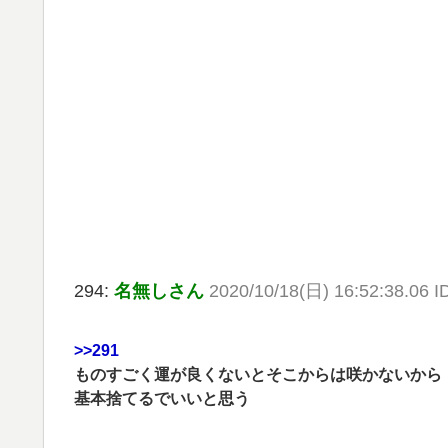
294:
名無しさん
2020/10/18(日) 16:52:38.06 I
>>291
ものすごく運が良くないとそこからは咲かないから
基本捨てるでいいと思う