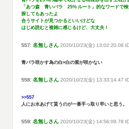
「あつ森 青いバラ 25% ルート」的なワードで
探してもあったよ
合うサイトが見つかるといいけどな
はじめ読むと複雑に感じるけど、大丈夫！
557:
名無しさん
2020/10/23(金) 13:02:20.08 ID
青バラ咲かす為の白×白の紫が咲かない
558:
名無しさん
2020/10/23(金) 13:33:14.47
>>557
人にお水あげて貰うのが一番手っ取り早いと思う。
559:
名無しさん
2020/10/23(金) 14:56:09.78 