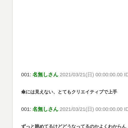
001:
名無しさん
2021/03/21(日) 00:00:00.00 
傘には見えない、とてもクリエイティブで上手
001:
名無しさん
2021/03/21(日) 00:00:00.00 
ずっと眺めてるけどどうなってるのかよくわからん