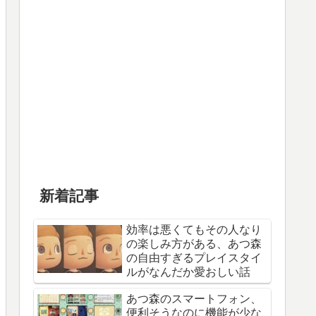
新着記事
効率は悪くてもその人なり
の楽しみ方がある、あつ森
の自由すぎるプレイスタイ
ルがなんだか愛おしい話
あつ森のスマートフォン、
便利そうなのに機能が少な