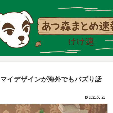
たマイデザインが海外でもバズり話
2021.03.21