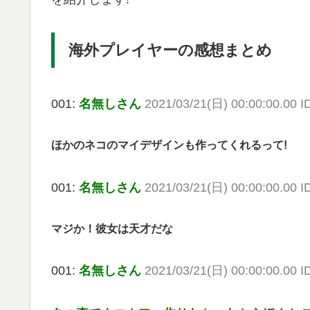
海外プレイヤーの感想まとめ
001:
名無しさん
2021/03/21(日) 00:00:00.00 
ほかのネコのマイデザインも作ってくれるって!
001:
名無しさん
2021/03/21(日) 00:00:00.00 
マジか！彼女は天才だな
001:
名無しさん
2021/03/21(日) 00:00:00.00 