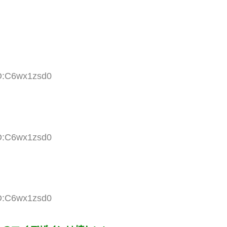
ID:C6wx1zsd0
ID:C6wx1zsd0
ID:C6wx1zsd0