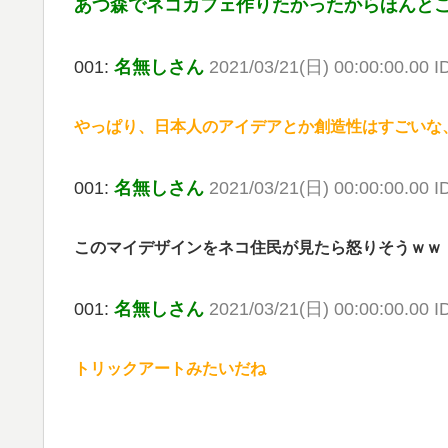
あつ森でネコカフェ作りたかったからほんとこ
001:
名無しさん
2021/03/21(日) 00:00:00.00 
やっぱり、日本人のアイデアとか創造性はすごいな
001:
名無しさん
2021/03/21(日) 00:00:00.00 
このマイデザインをネコ住民が見たら怒りそうｗｗ
001:
名無しさん
2021/03/21(日) 00:00:00.00 
トリックアートみたいだね