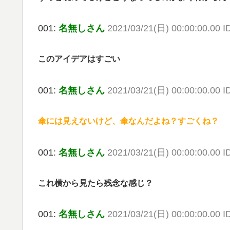
001:
名無しさん
2021/03/21(日) 00:00:00.00 
このアイデアはすごい
001:
名無しさん
2021/03/21(日) 00:00:00.00 
傘には見えないけど、傘なんだよね？すごくね？
001:
名無しさん
2021/03/21(日) 00:00:00.00 
これ横から見たら残念な感じ？
001:
名無しさん
2021/03/21(日) 00:00:00.00 