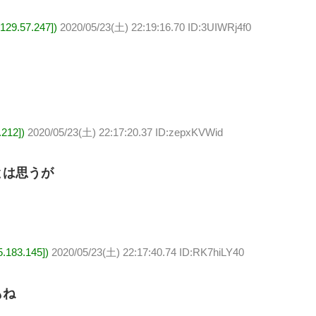
9.57.247])
2020/05/23(土) 22:19:16.70 ID:3UIWRj4f0
12])
2020/05/23(土) 22:17:20.37 ID:zepxKVWid
とは思うが
83.145])
2020/05/23(土) 22:17:40.74 ID:RK7hiLY40
もね