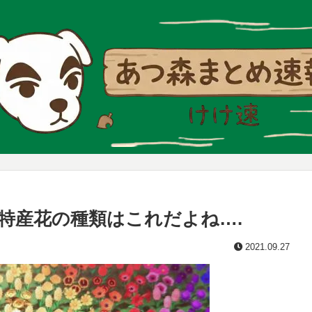
特産花の種類はこれだよね….
2021.09.27