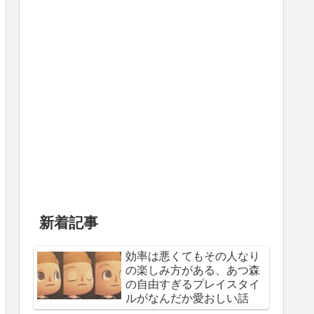
新着記事
効率は悪くてもその人なり
の楽しみ方がある、あつ森
の自由すぎるプレイスタイ
ルがなんだか愛おしい話