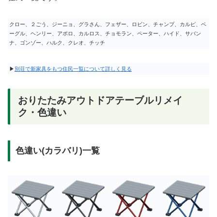
クロー、２ごう、ジーニョ、グラさん、フェザー、ロビン、チャンプ、カルピ、ベ
ーグル、ヘンリー、アポロ、カルロス、チョモラン、ペーター、ハイド、サバン
ナ、ゴンゾー、ハルク、クレオ、チッチ
▶
別荘で新家具をもつ住民一覧について詳しく見る
おりたたみアウトドアテーブルリメイ
ク・色違い
色違い(カラバリ)一覧