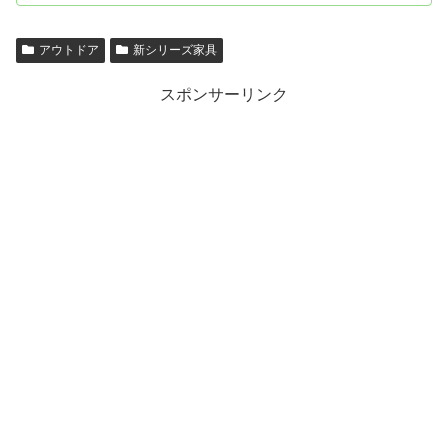
アウトドア
新シリーズ家具
スポンサーリンク