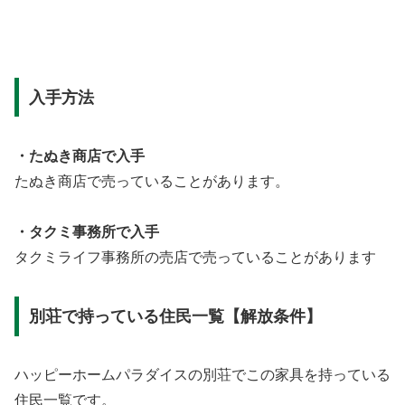
入手方法
・たぬき商店で入手
たぬき商店で売っていることがあります。
・タクミ事務所で入手
タクミライフ事務所の売店で売っていることがあります
別荘で持っている住民一覧【解放条件】
ハッピーホームパラダイスの別荘でこの家具を持っている
住民一覧です。