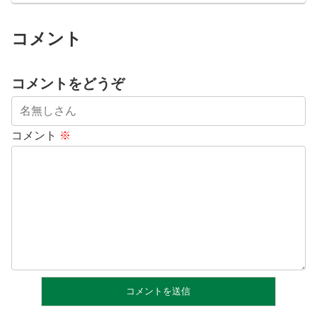
コメント
コメントをどうぞ
コメント
※