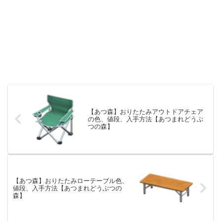
【あつ森】おりたたみアウトドアチェア
の色、値段、入手方法【あつまれどうぶ
つの森】
【あつ森】おりたたみローテーブル色、
値段、入手方法【あつまれどうぶつの
森】