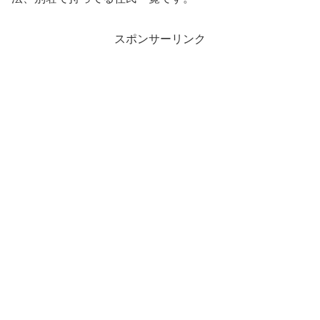
スポンサーリンク