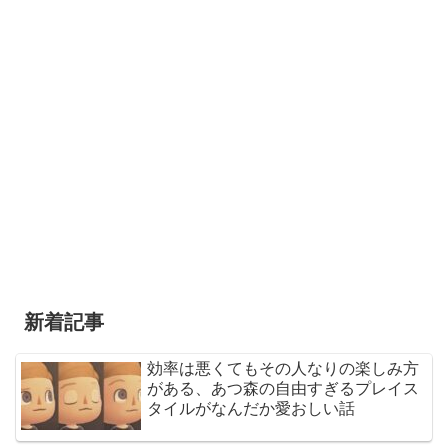
新着記事
効率は悪くてもその人なりの楽しみ方
がある、あつ森の自由すぎるプレイス
タイルがなんだか愛おしい話