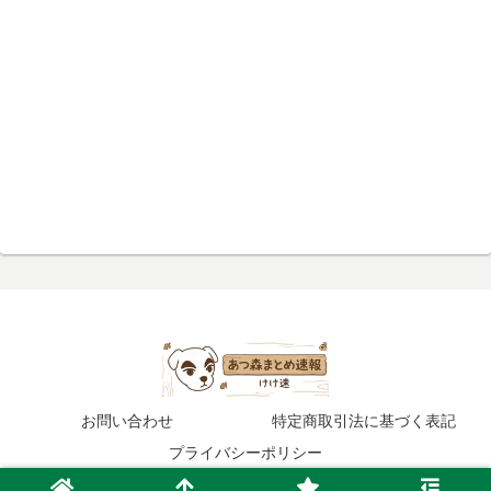
お問い合わせ
特定商取引法に基づく表記
プライバシーポリシー
© 2020 あつ森まとめ速報.