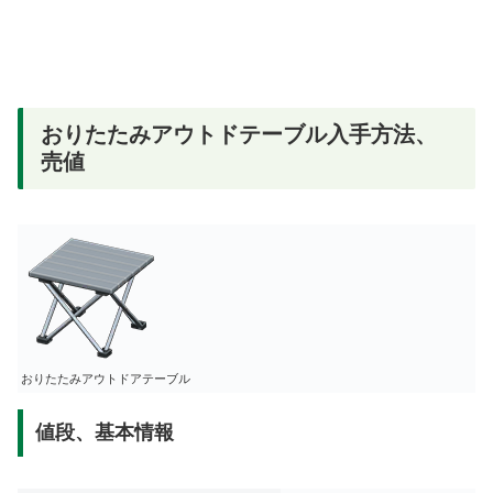
おりたたみアウトドテーブル入手方法、
売値
おりたたみアウトドアテーブル
値段、基本情報