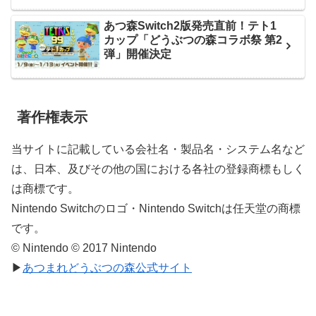
あつ森Switch2版発売直前！テト1
カップ「どうぶつの森コラボ祭 第2
弾」開催決定
著作権表示
当サイトに記載している会社名・製品名・システム名など
は、日本、及びその他の国における各社の登録商標もしく
は商標です。
Nintendo Switchのロゴ・Nintendo Switchは任天堂の商標
です。
© Nintendo © 2017 Nintendo
▶
あつまれどうぶつの森公式サイト