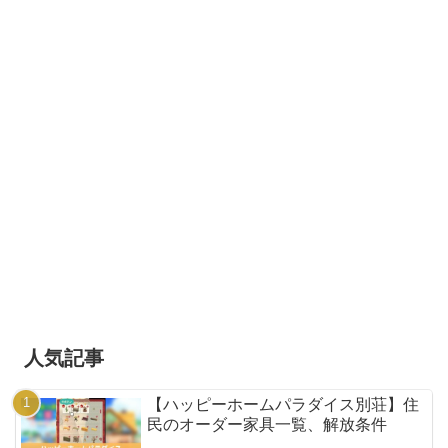
人気記事
【ハッピーホームパラダイス別荘】住
民のオーダー家具一覧、解放条件