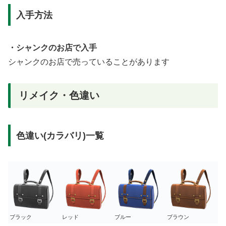
入手方法
・シャンクのお店で入手
シャンクのお店で売っていることがあります
リメイク・色違い
色違い(カラバリ)一覧
ブラック
レッド
ブルー
ブラウン