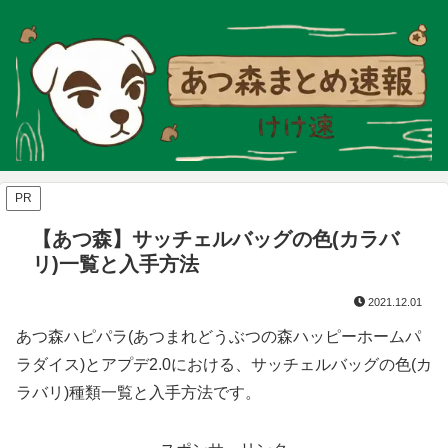
PR
【あつ森】サッチェルバッグの色(カラバ
リ)一覧と入手方法
2021.12.01
あつ森ハピパラ(あつまれどうぶつの森ハッピーホームパ
ラダイス)とアプデ2.0における、サッチェルバッグの色(カ
ラバリ)種類一覧と入手方法です。