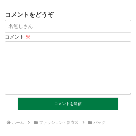
コメントをどうぞ
コメント
※
ホーム
ファッション・新衣装
バッグ