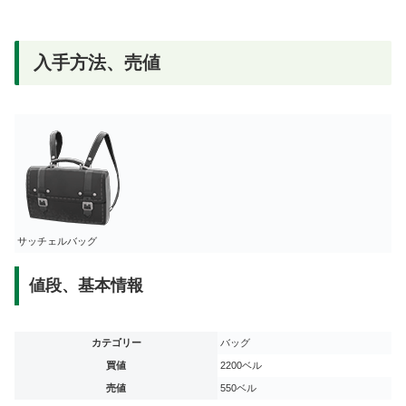
入手方法、売値
サッチェルバッグ
値段、基本情報
カテゴリー
バッグ
買値
2200ベル
売値
550ベル