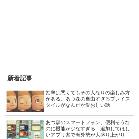
新着記事
効率は悪くてもその人なりの楽しみ方
がある、あつ森の自由すぎるプレイス
タイルがなんだか愛おしい話
あつ森のスマートフォン、便利そうな
のに機能が少なすぎる…追加してほし
いアプリ案で海外勢が大盛り上がり