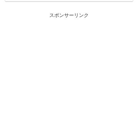
スポンサーリンク