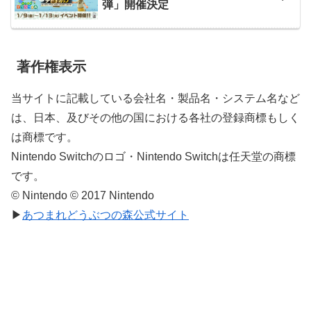
弾」開催決定
著作権表示
当サイトに記載している会社名・製品名・システム名など
は、日本、及びその他の国における各社の登録商標もしく
は商標です。
Nintendo Switchのロゴ・Nintendo Switchは任天堂の商標
です。
© Nintendo © 2017 Nintendo
▶
あつまれどうぶつの森公式サイト