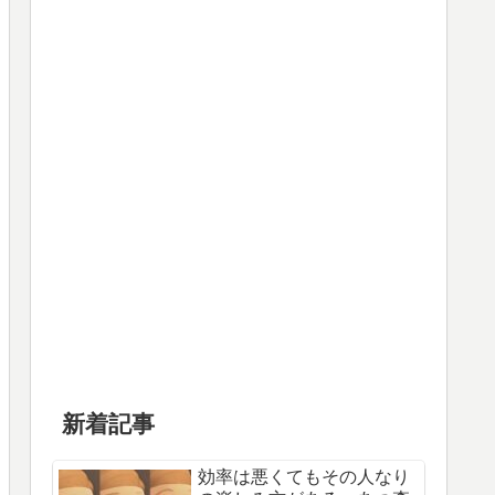
新着記事
効率は悪くてもその人なり