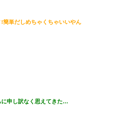
!簡単だしめちゃくちゃいいやん
ちに申し訳なく思えてきた…