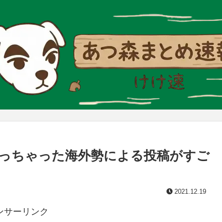
っちゃった海外勢による投稿がすご
2021.12.19
ンサーリンク