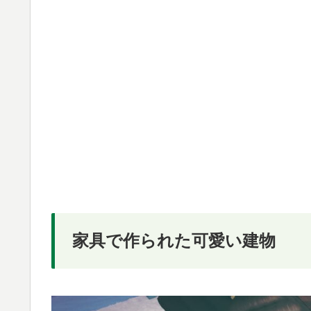
家具で作られた可愛い建物