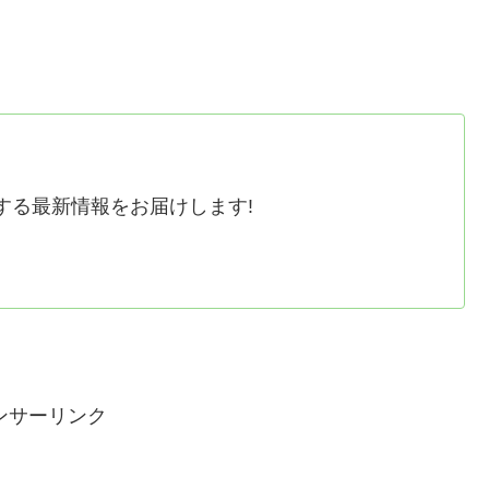
する最新情報をお届けします!
ンサーリンク