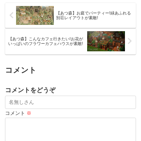
【あつ森】お庭でパーティー!緑あふれる
別荘レイアウトが素敵!
【あつ森】こんなカフェ行きたい!お花が
いっぱいのフラワーカフェハウスが素敵!
コメント
コメントをどうぞ
コメント
※