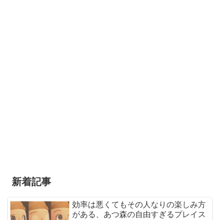
新着記事
効率は悪くてもその人なりの楽しみ方
がある、あつ森の自由すぎるプレイス