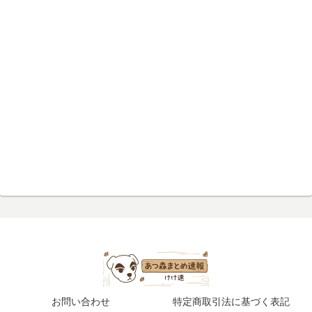
お問い合わせ
特定商取引法に基づく表記