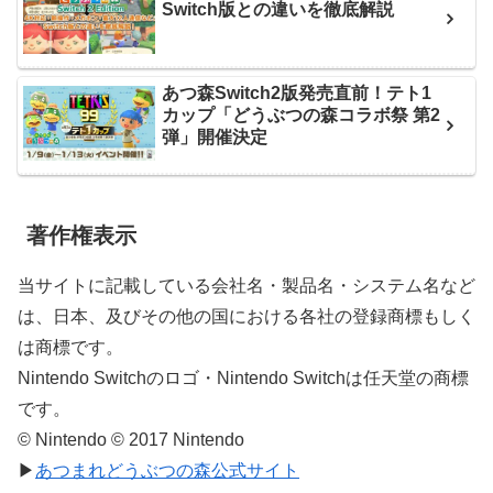
Switch版との違いを徹底解説
あつ森Switch2版発売直前！テト1
カップ「どうぶつの森コラボ祭 第2
弾」開催決定
著作権表示
当サイトに記載している会社名・製品名・システム名など
は、日本、及びその他の国における各社の登録商標もしく
は商標です。
Nintendo Switchのロゴ・Nintendo Switchは任天堂の商標
です。
© Nintendo © 2017 Nintendo
▶
あつまれどうぶつの森公式サイト