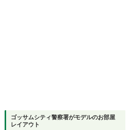
ゴッサムシティ警察署がモデルのお部屋
レイアウト