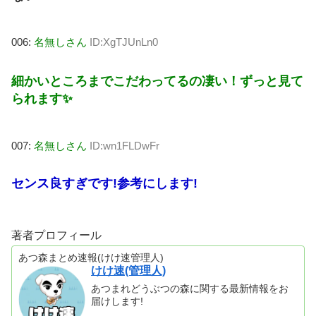
006:
名無しさん
ID:XgTJUnLn0
細かいところまでこだわってるの凄い！ずっと見て
られます✨
007:
名無しさん
ID:wn1FLDwFr
センス良すぎです!参考にします!
著者プロフィール
あつ森まとめ速報(けけ速管理人)
けけ速(管理人)
あつまれどうぶつの森に関する最新情報をお
届けします!