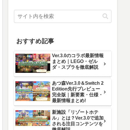
おすすめ記事
Ver.3.0のコラボ最新情報
まとめ｜LEGO・ゼル
ダ・スプラを徹底解説
あつ森Ver.3.0＆Switch 2
Edition先行プレビュー
完全版｜新要素・仕様・
最新情報まとめ!
新施設「リゾートホテ
ル」とは？Ver.3.0で追加
される注目コンテンツを
徹底解説