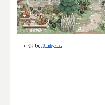
引用元:
@imkyziac