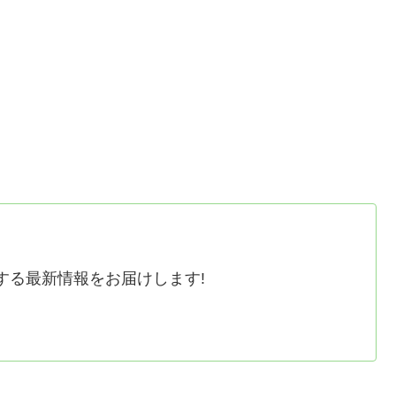
する最新情報をお届けします!