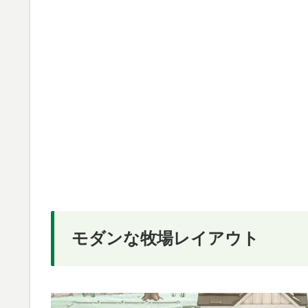
モダンな牧場レイアウト