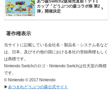
あつ森Switch2版発売直前！テト1
カップ「どうぶつの森コラボ祭 第2
弾」開催決定
著作権表示
当サイトに記載している会社名・製品名・システム名など
は、日本、及びその他の国における各社の登録商標もしく
は商標です。
Nintendo Switchのロゴ・Nintendo Switchは任天堂の商標
です。
© Nintendo © 2017 Nintendo
▶
あつまれどうぶつの森公式サイト