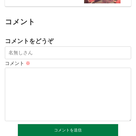
コメント
コメントをどうぞ
コメント
※