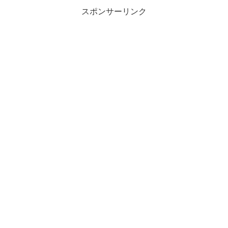
スポンサーリンク