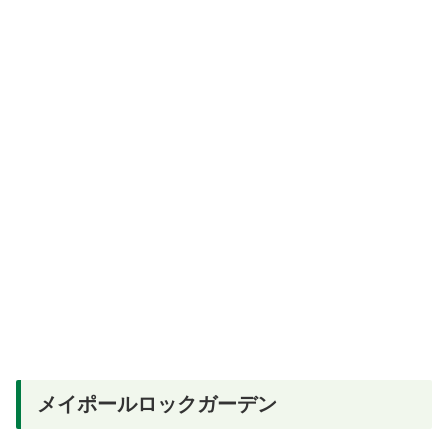
メイポールロックガーデン