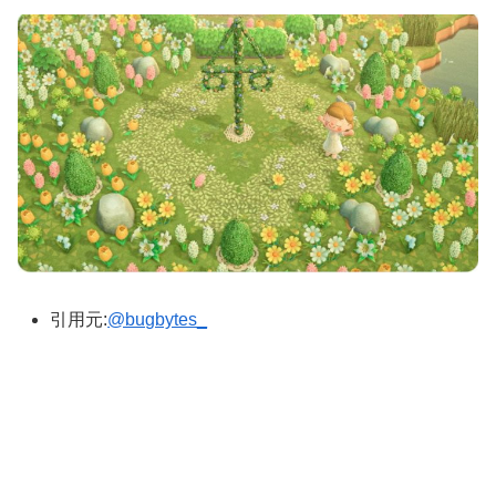
引用元:
@bugbytes_