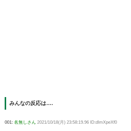
みんなの反応は….
001:
名無しさん
2021/10/18(月) 23:58:19.96 ID:dImXpeXf0