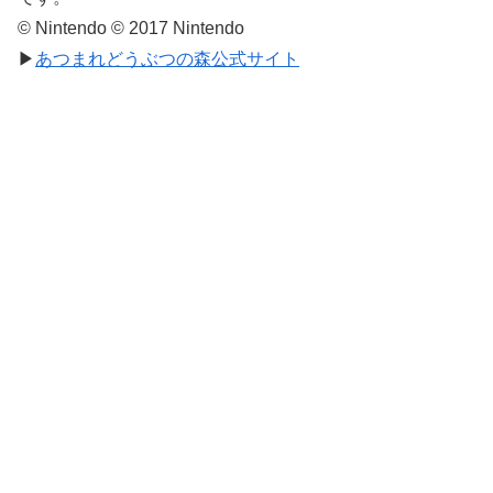
© Nintendo © 2017 Nintendo
▶
あつまれどうぶつの森公式サイト