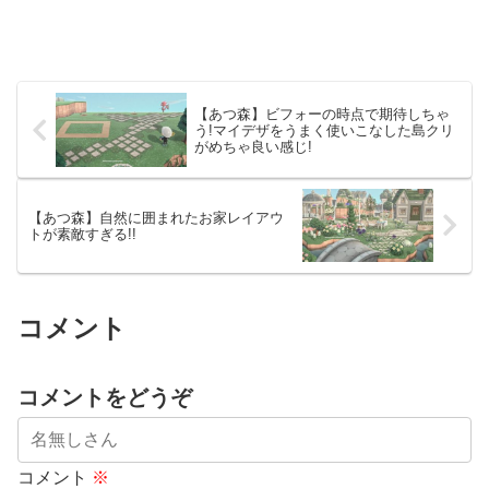
【あつ森】ビフォーの時点で期待しちゃ
う!マイデザをうまく使いこなした島クリ
がめちゃ良い感じ!
【あつ森】自然に囲まれたお家レイアウ
トが素敵すぎる!!
コメント
コメントをどうぞ
コメント
※