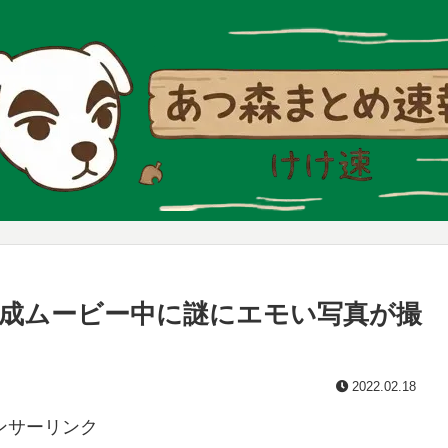
成ムービー中に謎にエモい写真が撮
2022.02.18
ンサーリンク