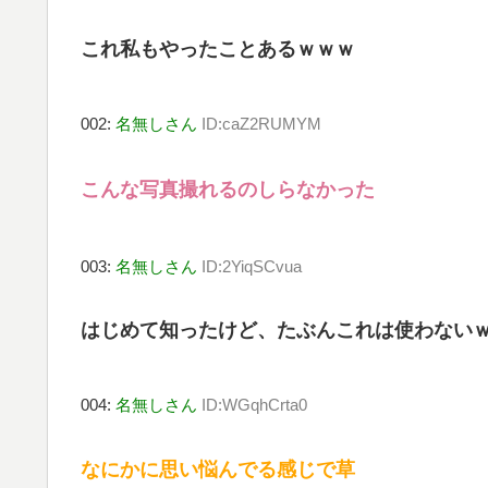
これ私もやったことあるｗｗｗ
002:
名無しさん
ID:caZ2RUMYM
こんな写真撮れるのしらなかった
003:
名無しさん
ID:2YiqSCvua
はじめて知ったけど、たぶんこれは使わない
004:
名無しさん
ID:WGqhCrta0
なにかに思い悩んでる感じで草