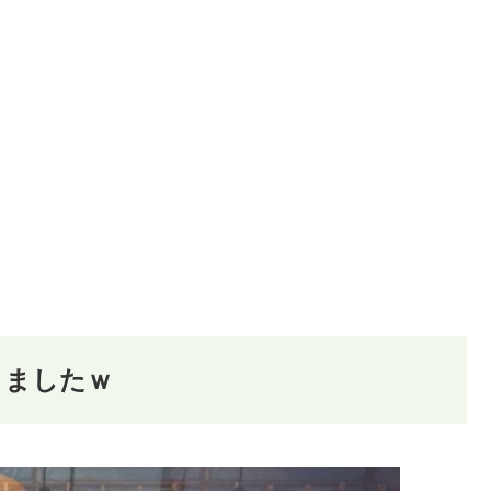
りましたｗ