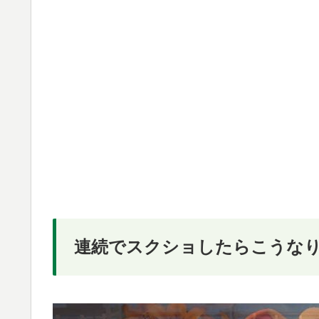
連続でスクショしたらこうな