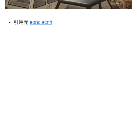
引用元:
eonc.acnh