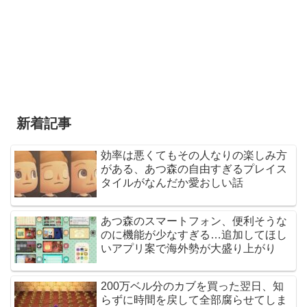
新着記事
効率は悪くてもその人なりの楽しみ方
がある、あつ森の自由すぎるプレイス
タイルがなんだか愛おしい話
あつ森のスマートフォン、便利そうな
のに機能が少なすぎる…追加してほし
いアプリ案で海外勢が大盛り上がり
200万ベル分のカブを買った翌日、知
らずに時間を戻して全部腐らせてしま