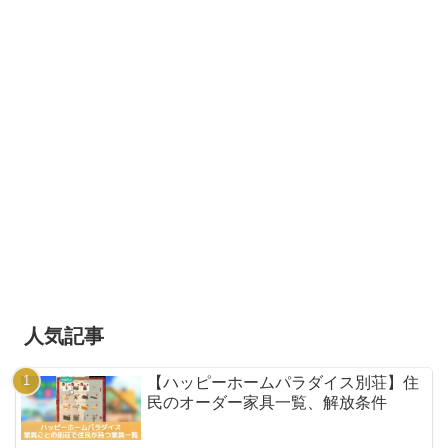
人気記事
【ハッピーホームパラダイス別荘】住
民のオーダー家具一覧、解放条件