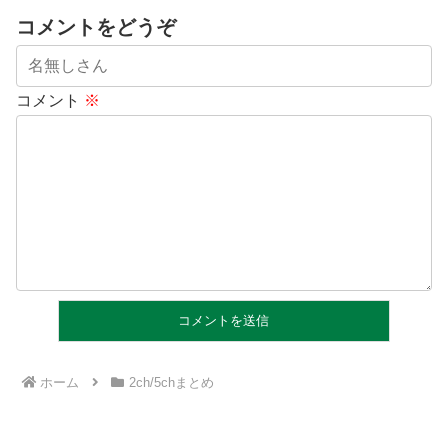
コメントをどうぞ
コメント
※
ホーム
2ch/5chまとめ