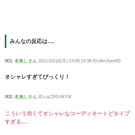
みんなの反応は….
001:
名無しさん
2021/10/18(月) 23:58:19.96 ID:dImXpeXf0
オシャレすぎてびっくり！
002:
名無しさん
ID:caZ2RUMYM
こういう渋くてオシャレなコーディネートどタイプ
すぎる….