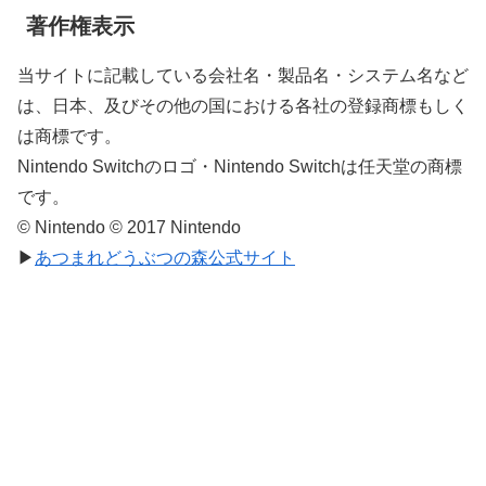
著作権表示
当サイトに記載している会社名・製品名・システム名など
は、日本、及びその他の国における各社の登録商標もしく
は商標です。
Nintendo Switchのロゴ・Nintendo Switchは任天堂の商標
です。
© Nintendo © 2017 Nintendo
▶
あつまれどうぶつの森公式サイト