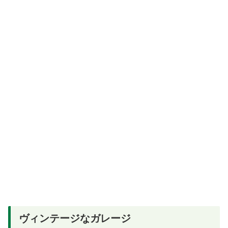
ヴィンテージなガレージ