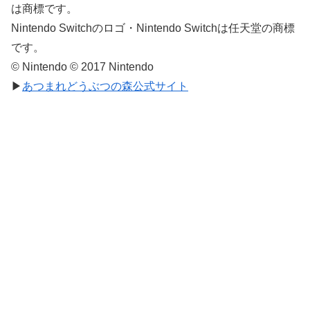
は商標です。
Nintendo Switchのロゴ・Nintendo Switchは任天堂の商標
です。
© Nintendo © 2017 Nintendo
▶
あつまれどうぶつの森公式サイト