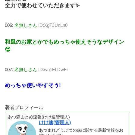
全力で使わせていただきます✨
006:
名無しさん
ID:XgTJUnLn0
和風のお家とかでもめっちゃ使えそうなデザイン
😍
007:
名無しさん
ID:wn1FLDwFr
めっちゃ使いやすそう!
著者プロフィール
あつ森まとめ速報(けけ速管理人)
けけ速(管理人)
あつまれどうぶつの森に関する最新情報をお