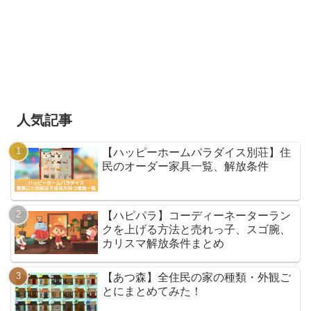
人気記事
【ハッピーホームパラダイス別荘】住
民のオーダー家具一覧、解放条件
【ハピパラ】コーディーネーターラン
クを上げる方法と売れっ子、スゴ腕、
カリスマ解放条件まとめ
【あつ森】全住民の家の種類・外観ご
とにまとめてみた！