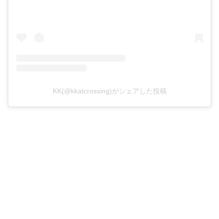
KK(@kkatcrossing)がシェアした投稿