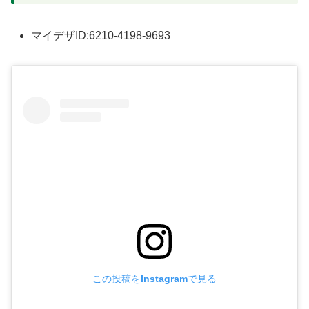
マイデザID:6210-4198-9693
この投稿をInstagramで見る