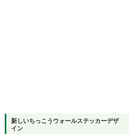
新しいちっこうウォールステッカーデザ
イン