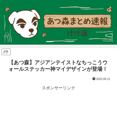
PR
【あつ森】アジアンテイストなちっこうウ
ォールステッカー神マイデザインが登場！
2022.05.11
スポンサーリンク