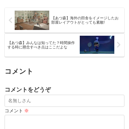
【あつ森】海外の田舎をイメージしたお
部屋レイアウトがとっても素敵!
【あつ森】みんなは知ってた？時間操作
する時に懸念すべき点はここだよな
コメント
コメントをどうぞ
コメント
※