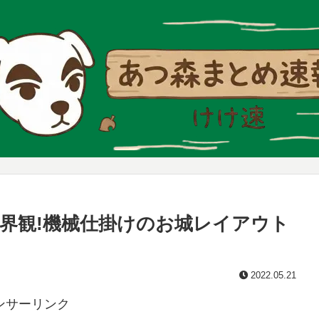
界観!機械仕掛けのお城レイアウト
2022.05.21
ンサーリンク