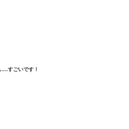
….すごいです！