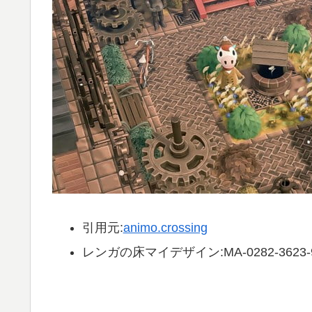
引用元:
animo.crossing
レンガの床マイデザイン:MA-0282-3623-9