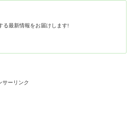
する最新情報をお届けします!
ンサーリンク