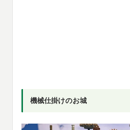
機械仕掛けのお城