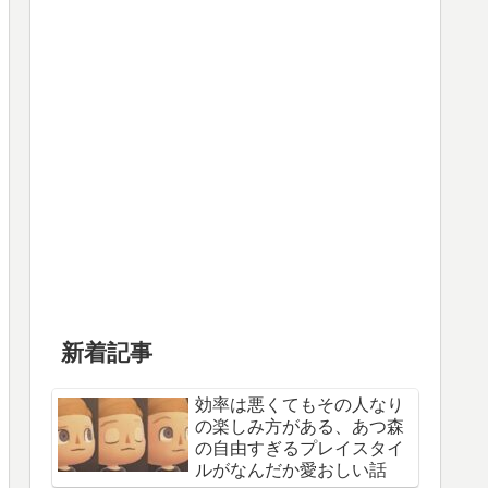
新着記事
効率は悪くてもその人なり
の楽しみ方がある、あつ森
の自由すぎるプレイスタイ
ルがなんだか愛おしい話