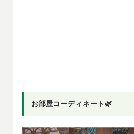
お部屋コーディネート🌿