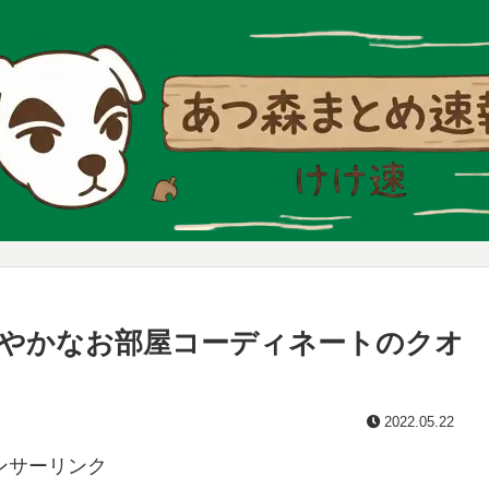
やかなお部屋コーディネートのクオ
2022.05.22
ンサーリンク