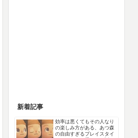
新着記事
効率は悪くてもその人なり
の楽しみ方がある、あつ森
の自由すぎるプレイスタイ