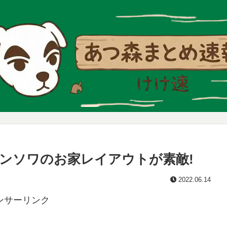
ンソワのお家レイアウトが素敵!
2022.06.14
ンサーリンク