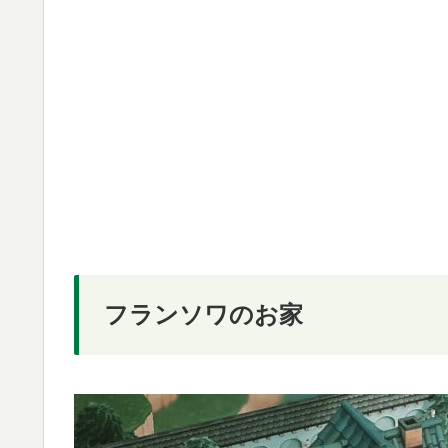
フランソワのお家