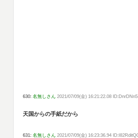
630:
名無しさん
2021/07/09(金) 16:21:22.08 ID:DnrDNn
天国からの手紙だから
631:
名無しさん
2021/07/09(金) 16:23:36.94 ID:I82RditQ