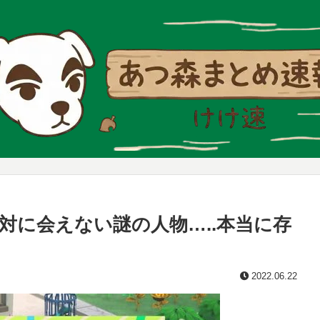
対に会えない謎の人物…..本当に存
2022.06.22