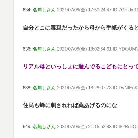
634:
名無しさん
2021/07/09(金) 17:50:24.47 ID:7G+jdxi1
自分とこは毒親だったから母から手紙がくる
636:
名無しさん
2021/07/09(金) 18:02:54.61 ID:YDtbUM
リアル母といっしょに遊んでるこどもにとっ
638:
名無しさん
2021/07/09(金) 18:28:07.73 ID:DvNIEu
住民も蜂に刺されれば薬あげるのにな
649:
名無しさん
2021/07/09(金) 21:16:52.93 ID:I82RditQ