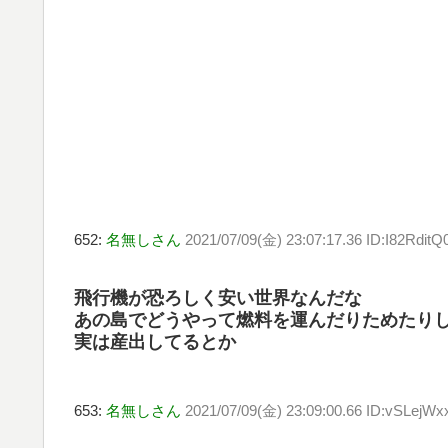
652:
名無しさん
2021/07/09(金) 23:07:17.36 ID:I82RditQ
飛行機が恐ろしく安い世界なんだな
あの島でどうやって燃料を運んだりためたり
実は産出してるとか
653:
名無しさん
2021/07/09(金) 23:09:00.66 ID:vSLejWx