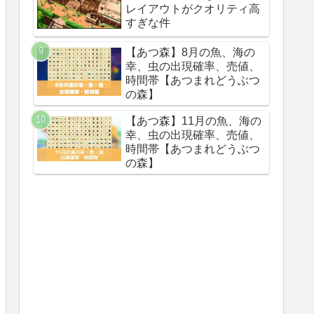
レイアウトがクオリティ高
すぎな件
【あつ森】8月の魚、海の
幸、虫の出現確率、売値、
時間帯【あつまれどうぶつ
の森】
【あつ森】11月の魚、海の
幸、虫の出現確率、売値、
時間帯【あつまれどうぶつ
の森】