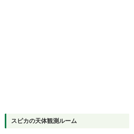
スピカの天体観測ルーム