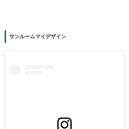
サンルームマイデザイン