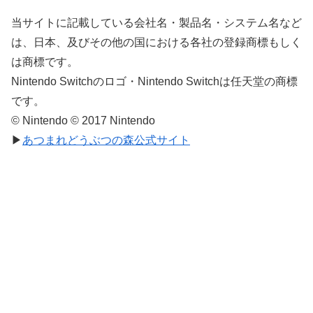
当サイトに記載している会社名・製品名・システム名など
は、日本、及びその他の国における各社の登録商標もしく
は商標です。
Nintendo Switchのロゴ・Nintendo Switchは任天堂の商標
です。
© Nintendo © 2017 Nintendo
▶
あつまれどうぶつの森公式サイト