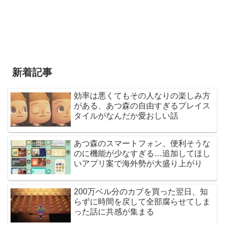
新着記事
効率は悪くてもその人なりの楽しみ方
がある、あつ森の自由すぎるプレイス
タイルがなんだか愛おしい話
あつ森のスマートフォン、便利そうな
のに機能が少なすぎる…追加してほし
いアプリ案で海外勢が大盛り上がり
200万ベル分のカブを買った翌日、知
らずに時間を戻して全部腐らせてしま
った話に共感が集まる