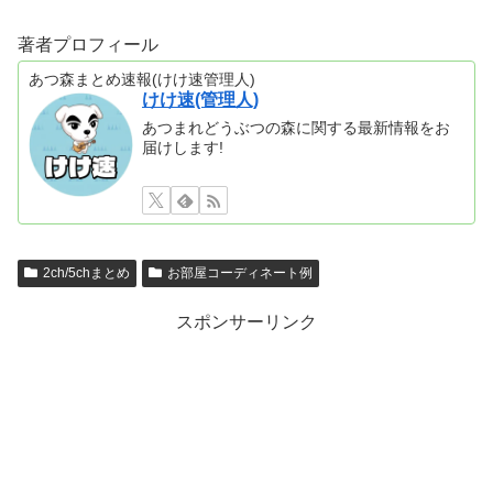
著者プロフィール
あつ森まとめ速報(けけ速管理人)
けけ速(管理人)
あつまれどうぶつの森に関する最新情報をお
届けします!
2ch/5chまとめ
お部屋コーディネート例
スポンサーリンク