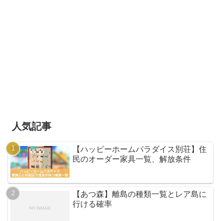
人気記事
【ハッピーホームパラダイス別荘】住
民のオーダー家具一覧、解放条件
【あつ森】離島の種類一覧とレア島に
行ける確率