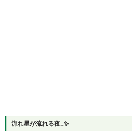
流れ星が流れる夜..✨