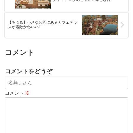
【あつ森】小さな公園にあるカフェテラ
スが素敵かわいい!
コメント
コメントをどうぞ
コメント
※