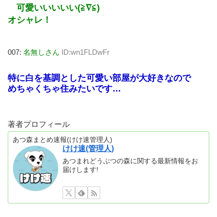
可愛いいいいい(≧∇≦)
オシャレ！
007:
名無しさん
ID:wn1FLDwFr
特に白を基調とした可愛い部屋が大好きなので
めちゃくちゃ住みたいです…
著者プロフィール
あつ森まとめ速報(けけ速管理人)
けけ速(管理人)
あつまれどうぶつの森に関する最新情報をお
届けします!