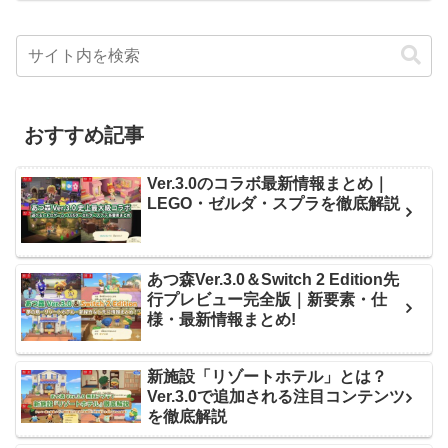
おすすめ記事
Ver.3.0のコラボ最新情報まとめ｜
LEGO・ゼルダ・スプラを徹底解説
あつ森Ver.3.0＆Switch 2 Edition先
行プレビュー完全版｜新要素・仕
様・最新情報まとめ!
新施設「リゾートホテル」とは？
Ver.3.0で追加される注目コンテンツ
を徹底解説