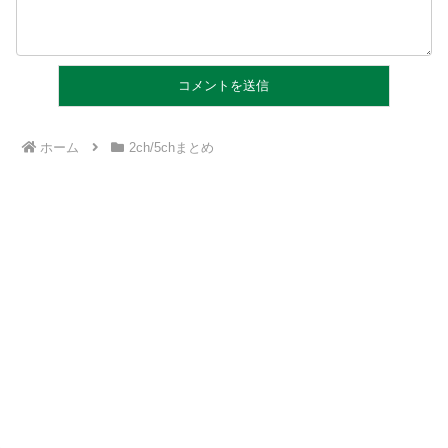
ホーム
2ch/5chまとめ