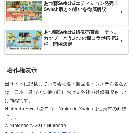
あつ森Switch2エディション発売！
Switch版との違いを徹底解説
あつ森Switch2版発売直前！テト1
カップ「どうぶつの森コラボ祭 第2
弾」開催決定
著作権表示
当サイトに記載している会社名・製品名・システム名など
は、日本、及びその他の国における各社の登録商標もしく
は商標です。
Nintendo Switchのロゴ・Nintendo Switchは任天堂の商標
です。
© Nintendo © 2017 Nintendo