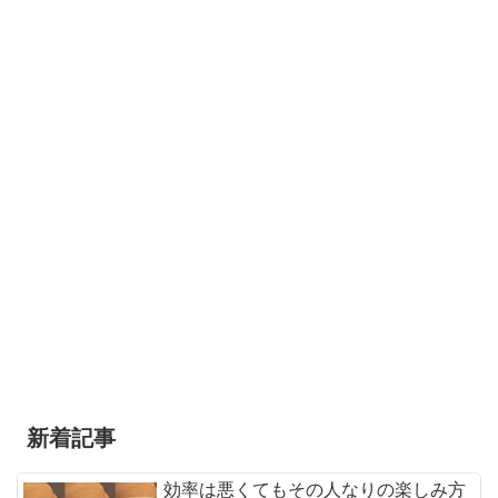
新着記事
効率は悪くてもその人なりの楽しみ方