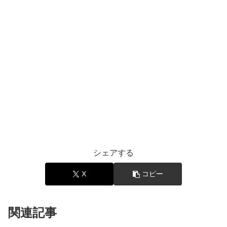
シェアする
X
コピー
関連記事