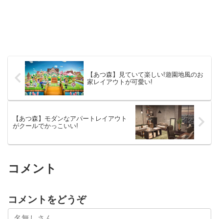
【あつ森】見ていて楽しい!遊園地風のお
家レイアウトが可愛い!
【あつ森】モダンなアパートレイアウト
がクールでかっこいい!
コメント
コメントをどうぞ