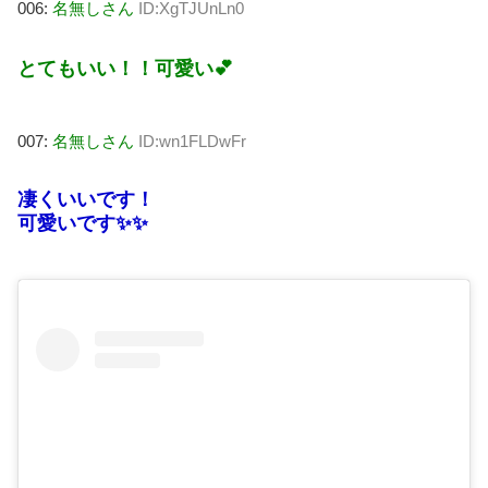
006:
名無しさん
ID:XgTJUnLn0
とてもいい！！可愛い💕
007:
名無しさん
ID:wn1FLDwFr
凄くいいです！
可愛いです✨✨