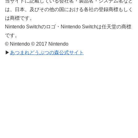
当サイトに記載している会社名・製品名・システム名など
は、日本、及びその他の国における各社の登録商標もしく
は商標です。
Nintendo Switchのロゴ・Nintendo Switchは任天堂の商標
です。
© Nintendo © 2017 Nintendo
▶
あつまれどうぶつの森公式サイト