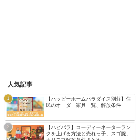
人気記事
【ハッピーホームパラダイス別荘】住
民のオーダー家具一覧、解放条件
【ハピパラ】コーディーネーターラン
クを上げる方法と売れっ子、スゴ腕、
カリスマ解放条件まとめ