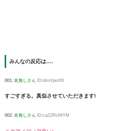
みんなの反応は….
001:
名無しさん
ID:dImXpeXf0
すごすぎる。真似させていただきます!
002:
名無しさん
ID:caZ2RUMYM