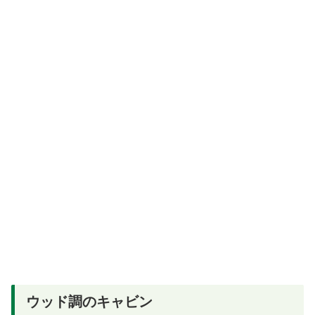
ウッド調のキャビン