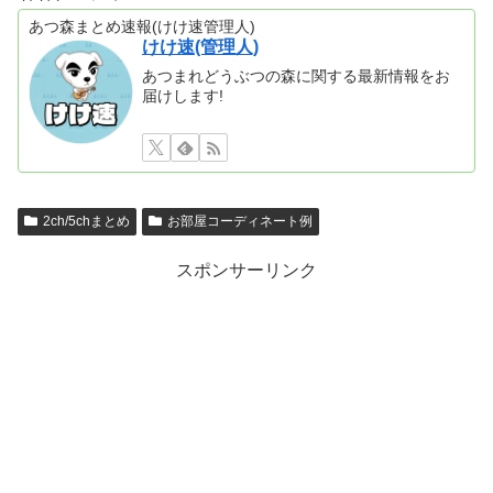
あつ森まとめ速報(けけ速管理人)
けけ速(管理人)
あつまれどうぶつの森に関する最新情報をお
届けします!
2ch/5chまとめ
お部屋コーディネート例
スポンサーリンク