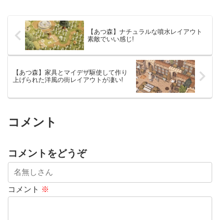
【あつ森】ナチュラルな噴水レイアウト
素敵でいい感じ!
【あつ森】家具とマイデザ駆使して作り
上げられた洋風の街レイアウトが凄い!
コメント
コメントをどうぞ
コメント
※