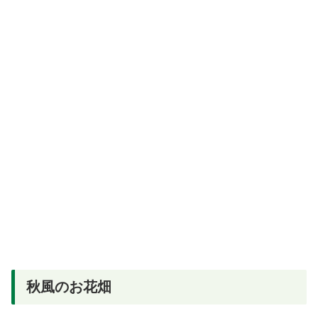
秋風のお花畑