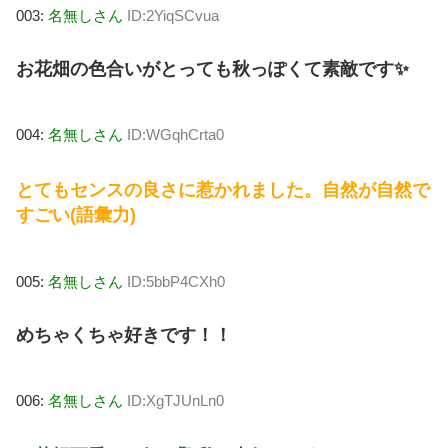
003:
名無しさん
ID:2YiqSCvua
お花畑の色合いがとっても秋っぽくて素敵です✨
004:
名無しさん
ID:WGqhCrta0
とてもセンスの良さに惹かれました。自然が自然で
すごい(語彙力)
005:
名無しさん
ID:5bbP4CXh0
めちゃくちゃ好きです！！
006:
名無しさん
ID:XgTJUnLn0