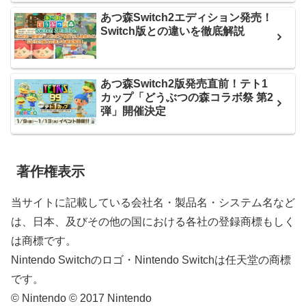
あつ森Switch2エディション発売！
Switch版との違いを徹底解説
あつ森Switch2版発売直前！テト1
カップ「どうぶつの森コラボ祭 第2
弾」開催決定
著作権表示
当サイトに記載している会社名・製品名・システム名など
は、日本、及びその他の国における各社の登録商標もしく
は商標です。
Nintendo Switchのロゴ・Nintendo Switchは任天堂の商標
です。
© Nintendo © 2017 Nintendo