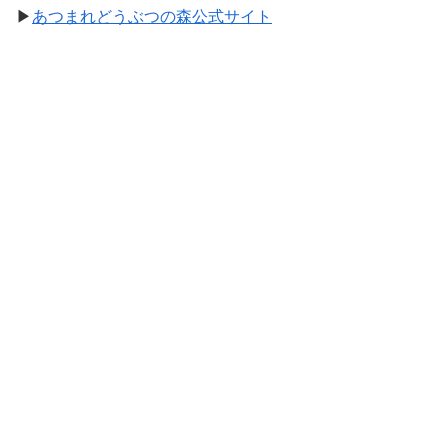
▶
あつまれどうぶつの森公式サイト