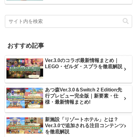
おすすめ記事
Ver.3.0のコラボ最新情報まとめ｜
LEGO・ゼルダ・スプラを徹底解説
あつ森Ver.3.0＆Switch 2 Edition先
行プレビュー完全版｜新要素・仕
様・最新情報まとめ!
新施設「リゾートホテル」とは？
Ver.3.0で追加される注目コンテンツ
を徹底解説