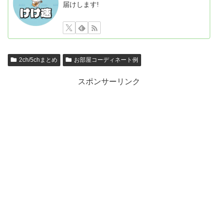
届けします!
2ch/5chまとめ
お部屋コーディネート例
スポンサーリンク