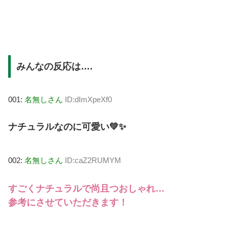
みんなの反応は….
001:
名無しさん
ID:dImXpeXf0
ナチュラルなのに可愛い💚✨
002:
名無しさん
ID:caZ2RUMYM
すごくナチュラルで尚且つおしゃれ…
参考にさせていただきます！