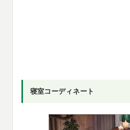
寝室コーディネート