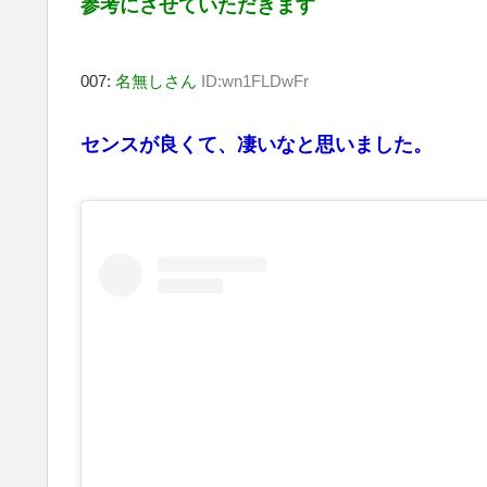
参考にさせていただきます
007:
名無しさん
ID:wn1FLDwFr
センスが良くて、凄いなと思いました。