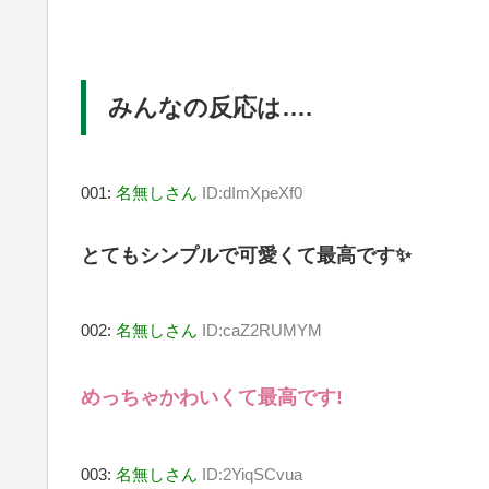
みんなの反応は….
001:
名無しさん
ID:dImXpeXf0
とてもシンプルで可愛くて最高です✨
002:
名無しさん
ID:caZ2RUMYM
めっちゃかわいくて最高です!
003:
名無しさん
ID:2YiqSCvua