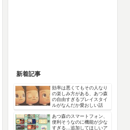
新着記事
効率は悪くてもその人なり
の楽しみ方がある、あつ森
の自由すぎるプレイスタイ
ルがなんだか愛おしい話
あつ森のスマートフォン、
便利そうなのに機能が少な
すぎる…追加してほしいア