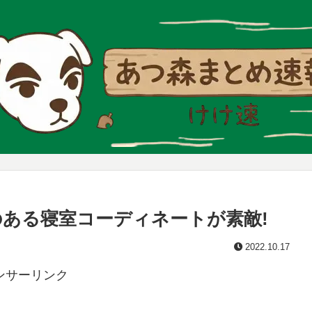
のある寝室コーディネートが素敵!
2022.10.17
ンサーリンク