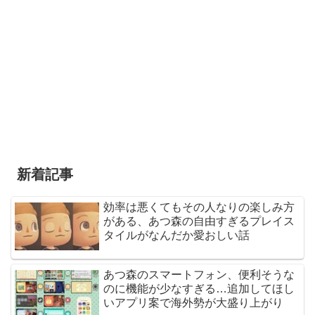
新着記事
効率は悪くてもその人なりの楽しみ方
がある、あつ森の自由すぎるプレイス
タイルがなんだか愛おしい話
あつ森のスマートフォン、便利そうな
のに機能が少なすぎる…追加してほし
いアプリ案で海外勢が大盛り上がり