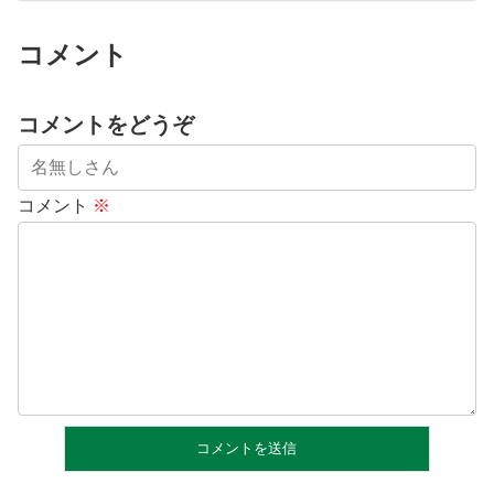
コメント
コメントをどうぞ
コメント
※