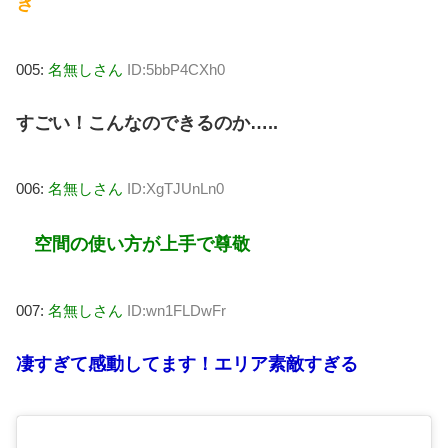
き
005:
名無しさん
ID:5bbP4CXh0
すごい！こんなのできるのか…..
006:
名無しさん
ID:XgTJUnLn0
空間の使い方が上手で尊敬
007:
名無しさん
ID:wn1FLDwFr
凄すぎて感動してます！エリア素敵すぎる