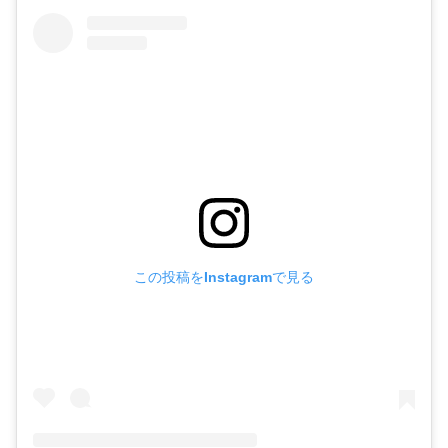
この投稿をInstagramで見る