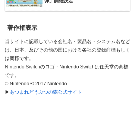
弾」開催決定
著作権表示
当サイトに記載している会社名・製品名・システム名など
は、日本、及びその他の国における各社の登録商標もしく
は商標です。
Nintendo Switchのロゴ・Nintendo Switchは任天堂の商標
です。
© Nintendo © 2017 Nintendo
▶
あつまれどうぶつの森公式サイト