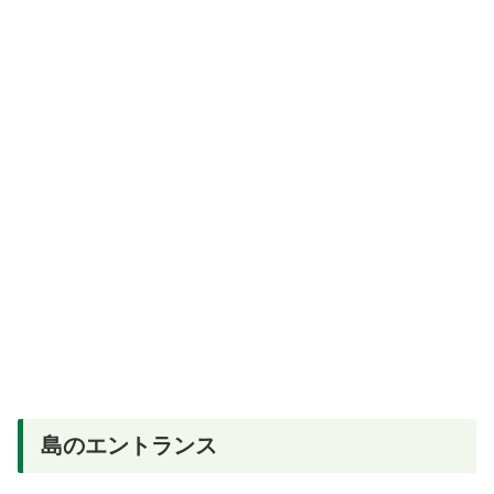
島のエントランス