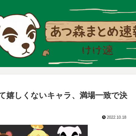
て嬉しくないキャラ、満場一致で決
2022.10.18