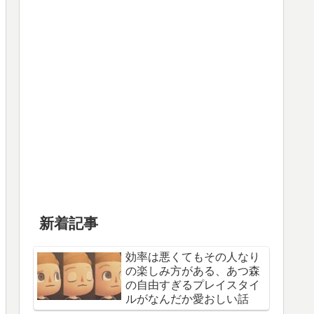
新着記事
効率は悪くてもその人なり
の楽しみ方がある、あつ森
の自由すぎるプレイスタイ
ルがなんだか愛おしい話