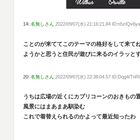
14:
名無しさん
2022/09/07(水) 21:16:21.84 ID:n5zIQv6y
ことのが来ててこのテーマの格好をして来て
ようかと思うと住民が遊びに来るのイラッと
20:
名無しさん
2022/09/07(水) 22:38:04.57 ID:Dqg4/TnR
うちは広場の近くにカプリコーンのおきもの
風景にはまあまあ馴染む
これで着替えられるのかよって最近知ったわ