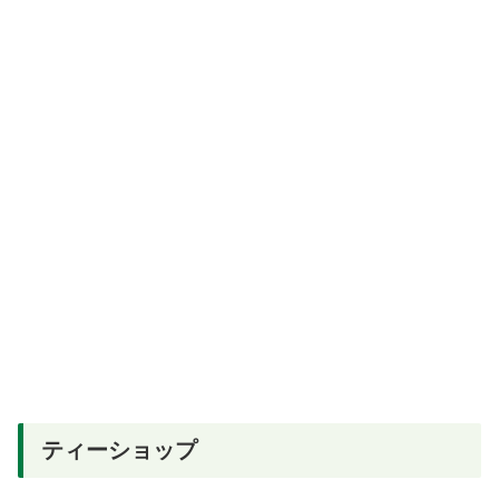
ティーショップ