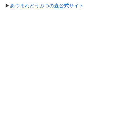
▶
あつまれどうぶつの森公式サイト