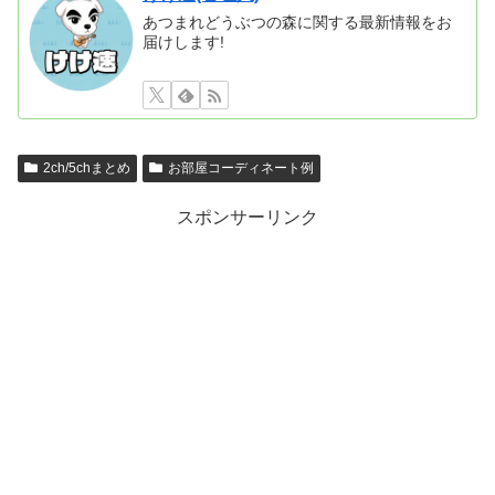
あつまれどうぶつの森に関する最新情報をお
届けします!
2ch/5chまとめ
お部屋コーディネート例
スポンサーリンク