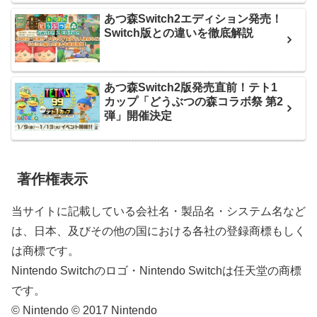
あつ森Switch2エディション発売！
Switch版との違いを徹底解説
あつ森Switch2版発売直前！テト1
カップ「どうぶつの森コラボ祭 第2
弾」開催決定
著作権表示
当サイトに記載している会社名・製品名・システム名など
は、日本、及びその他の国における各社の登録商標もしく
は商標です。
Nintendo Switchのロゴ・Nintendo Switchは任天堂の商標
です。
© Nintendo © 2017 Nintendo