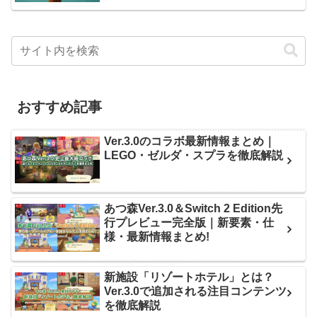
おすすめ記事
Ver.3.0のコラボ最新情報まとめ｜
LEGO・ゼルダ・スプラを徹底解説
あつ森Ver.3.0＆Switch 2 Edition先
行プレビュー完全版｜新要素・仕
様・最新情報まとめ!
新施設「リゾートホテル」とは？
Ver.3.0で追加される注目コンテンツ
を徹底解説