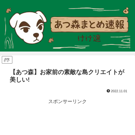
PR
【あつ森】お家前の素敵な島クリエイトが
美しい!
2022.11.01
スポンサーリンク