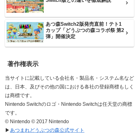
Switch版との違いを徹底解説
あつ森Switch2版発売直前！テト1
カップ「どうぶつの森コラボ祭 第2
弾」開催決定
著作権表示
当サイトに記載している会社名・製品名・システム名など
は、日本、及びその他の国における各社の登録商標もしく
は商標です。
Nintendo Switchのロゴ・Nintendo Switchは任天堂の商標
です。
© Nintendo © 2017 Nintendo
▶
あつまれどうぶつの森公式サイト