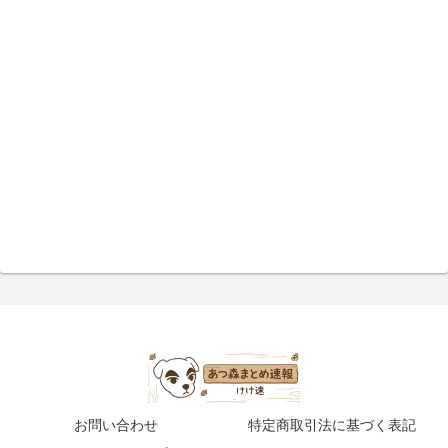
お問い合わせ
特定商取引法に基づく表記