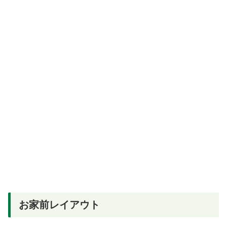
お家前レイアウト