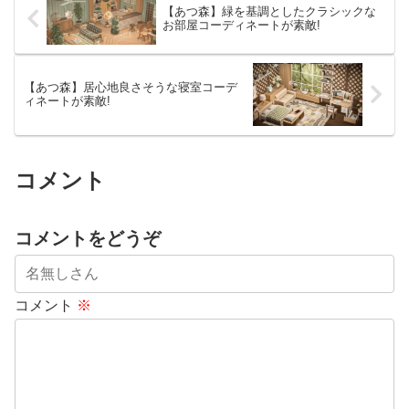
【あつ森】緑を基調としたクラシックな
お部屋コーディネートが素敵!
【あつ森】居心地良さそうな寝室コーデ
ィネートが素敵!
コメント
コメントをどうぞ
コメント
※