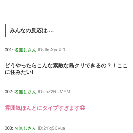
みんなの反応は….
001:
名無しさん
ID:dImXpeXf0
どうやったらこんな素敵な島クリできるの？！ここ
に住みたい!
002:
名無しさん
ID:caZ2RUMYM
雰囲気ほんとにタイプすぎます🤤
003:
名無しさん
ID:2YiqSCvua