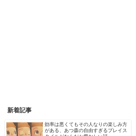
新着記事
効率は悪くてもその人なりの楽しみ方
がある、あつ森の自由すぎるプレイス