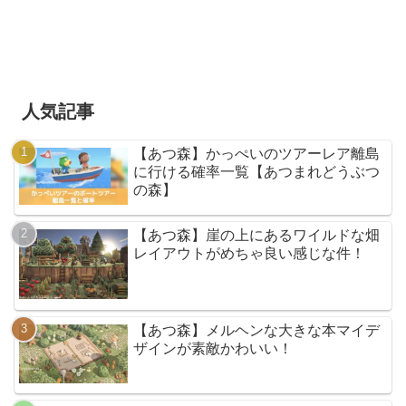
人気記事
【あつ森】かっぺいのツアーレア離島
に行ける確率一覧【あつまれどうぶつ
の森】
【あつ森】崖の上にあるワイルドな畑
レイアウトがめちゃ良い感じな件！
【あつ森】メルヘンな大きな本マイデ
ザインが素敵かわいい！