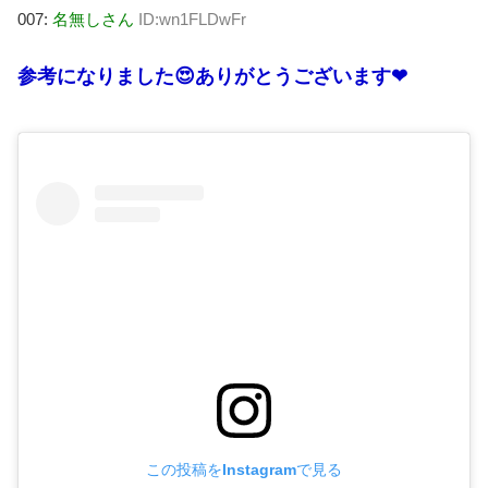
007:
名無しさん
ID:wn1FLDwFr
参考になりました😍ありがとうございます❤
この投稿をInstagramで見る