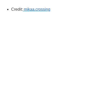
Credit:
mikaa.crossing