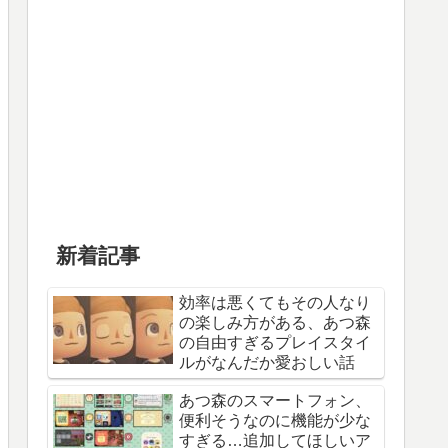
新着記事
効率は悪くてもその人なり
の楽しみ方がある、あつ森
の自由すぎるプレイスタイ
ルがなんだか愛おしい話
あつ森のスマートフォン、
便利そうなのに機能が少な
すぎる…追加してほしいア