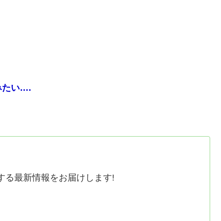
たい….
する最新情報をお届けします!