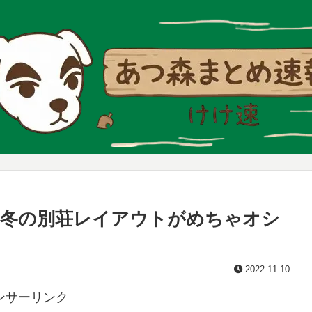
た冬の別荘レイアウトがめちゃオシ
2022.11.10
ンサーリンク