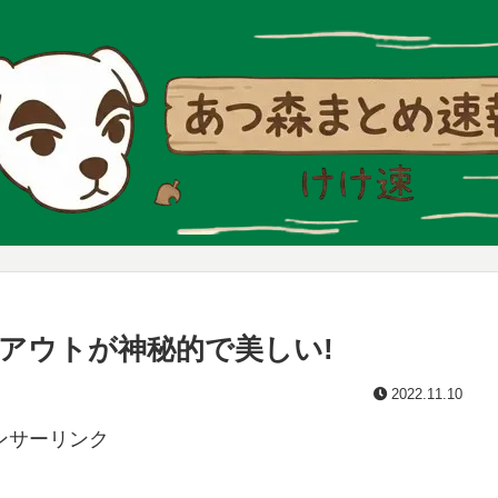
アウトが神秘的で美しい!
2022.11.10
ンサーリンク