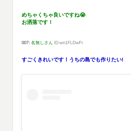
めちゃくちゃ良いですね😭
お洒落です！
007:
名無しさん
ID:wn1FLDwFr
すごくきれいです！うちの島でも作りたい!