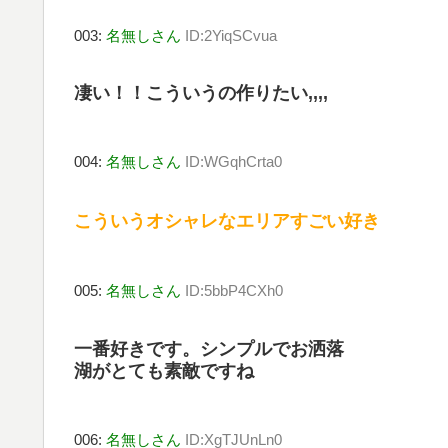
003:
名無しさん
ID:2YiqSCvua
凄い！！こういうの作りたい,,,,
004:
名無しさん
ID:WGqhCrta0
こういうオシャレなエリアすごい好き
005:
名無しさん
ID:5bbP4CXh0
一番好きです。シンプルでお洒落
湖がとても素敵ですね
006:
名無しさん
ID:XgTJUnLn0