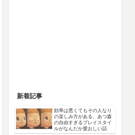
新着記事
効率は悪くてもその人なり
の楽しみ方がある、あつ森
の自由すぎるプレイスタイ
ルがなんだか愛おしい話