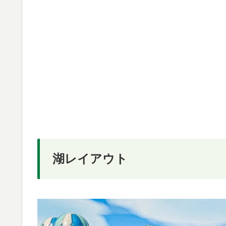
湖レイアウト