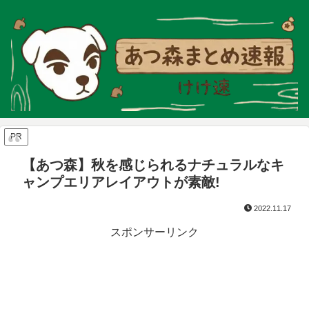
PR
【あつ森】秋を感じられるナチュラルなキ
ャンプエリアレイアウトが素敵!
2022.11.17
スポンサーリンク