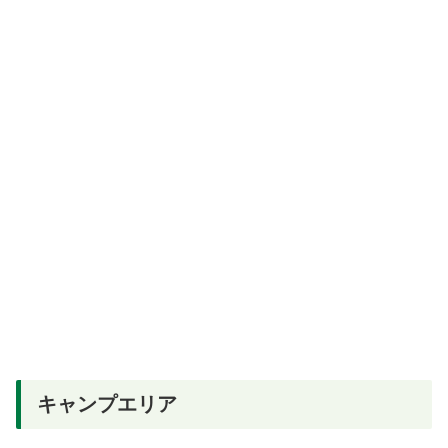
キャンプエリア