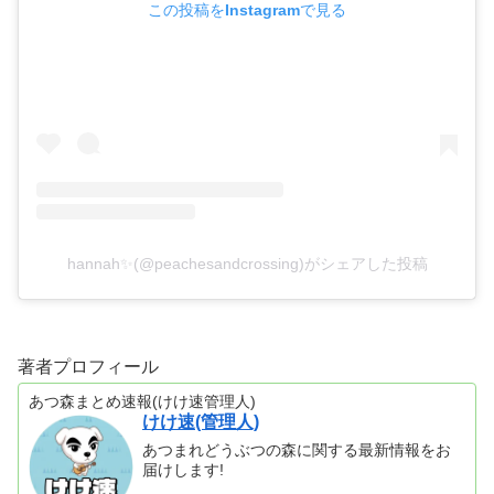
この投稿をInstagramで見る
hannah✨(@peachesandcrossing)がシェアした投稿
著者プロフィール
あつ森まとめ速報(けけ速管理人)
けけ速(管理人)
あつまれどうぶつの森に関する最新情報をお
届けします!