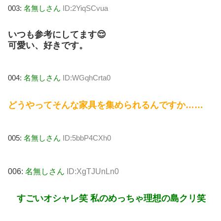
003:
名無しさん
ID:2YiqSCvua
いつも参考にしてます😌
可愛い、好きです。
004:
名無しさん
ID:WGqhCrta0
どうやってそんな家具を集められるんですか……
005:
名無しさん
ID:5bbP4CXh0
006:
名無しさん
ID:XgTJUnLn0
すごいオシャレ笑 私のめっちゃ理想の島クリ笑