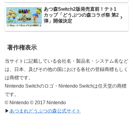
あつ森Switch2版発売直前！テト1
カップ「どうぶつの森コラボ祭 第2
弾」開催決定
著作権表示
当サイトに記載している会社名・製品名・システム名など
は、日本、及びその他の国における各社の登録商標もしく
は商標です。
Nintendo Switchのロゴ・Nintendo Switchは任天堂の商標
です。
© Nintendo © 2017 Nintendo
▶
あつまれどうぶつの森公式サイト