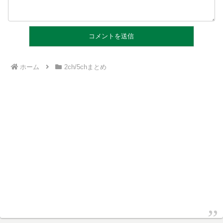
ホーム
2ch/5chまとめ