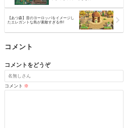
【あつ森】昔のヨーロッパをイメージし
たエレガントな島が素敵すぎる件!
コメント
コメントをどうぞ
コメント
※