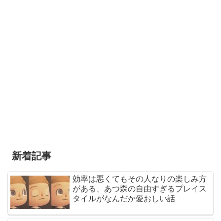
新着記事
効率は悪くてもその人なりの楽しみ方
がある、あつ森の自由すぎるプレイス
タイルがなんだか愛おしい話