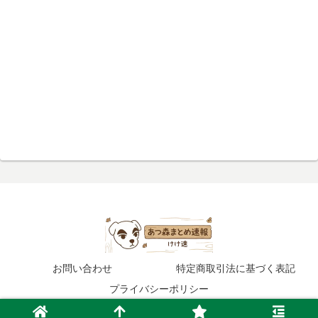
お問い合わせ
特定商取引法に基づく表記
プライバシーポリシー
© 2020 あつ森まとめ速報.