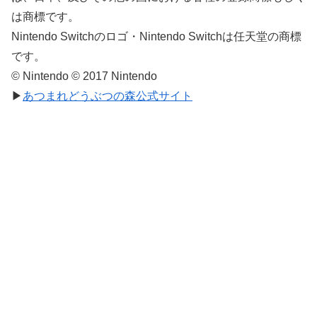
は商標です。
Nintendo Switchのロゴ・Nintendo Switchは任天堂の商標
です。
© Nintendo © 2017 Nintendo
▶
あつまれどうぶつの森公式サイト