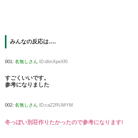
みんなの反応は….
001:
名無しさん
ID:dImXpeXf0
すごくいいです。
参考になりました
002:
名無しさん
ID:caZ2RUMYM
冬っぽい別荘作りたかったので参考になります!