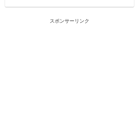
スポンサーリンク