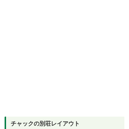
チャックの別荘レイアウト