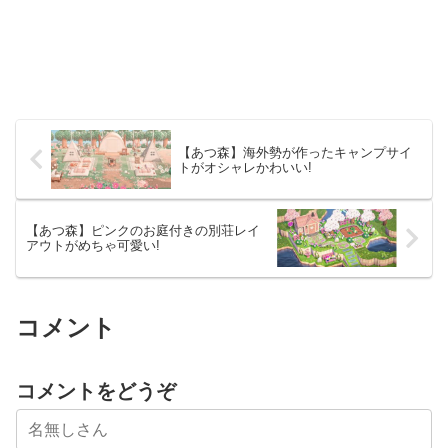
【あつ森】海外勢が作ったキャンプサイ
トがオシャレかわいい!
【あつ森】ピンクのお庭付きの別荘レイ
アウトがめちゃ可愛い!
コメント
コメントをどうぞ