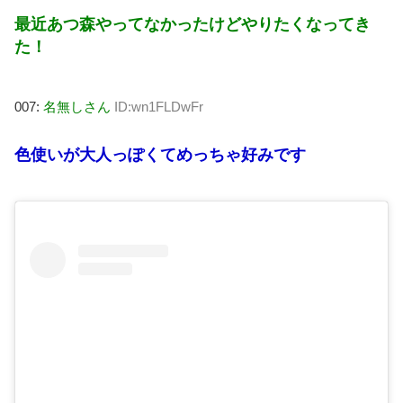
最近あつ森やってなかったけどやりたくなってき
た！
007:
名無しさん
ID:wn1FLDwFr
色使いが大人っぽくてめっちゃ好みです