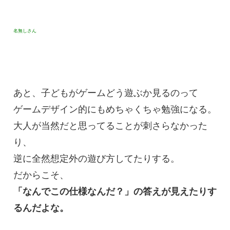
名無しさん
あと、子どもがゲームどう遊ぶか見るのって
ゲームデザイン的にもめちゃくちゃ勉強になる。
大人が当然だと思ってることが刺さらなかった
り、
逆に全然想定外の遊び方してたりする。
だからこそ、
「なんでこの仕様なんだ？」の答えが見えたりす
るんだよな。