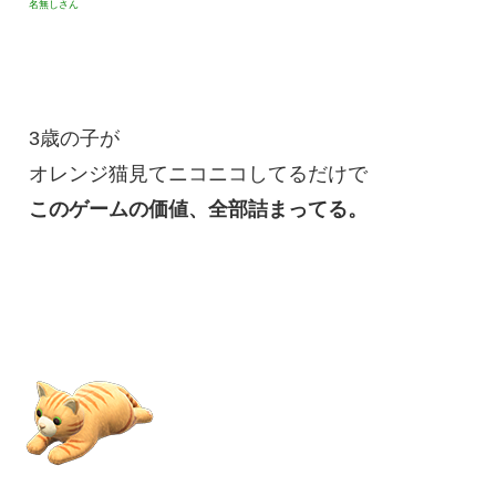
名無しさん
3歳の子が
オレンジ猫見てニコニコしてるだけで
このゲームの価値、全部詰まってる。