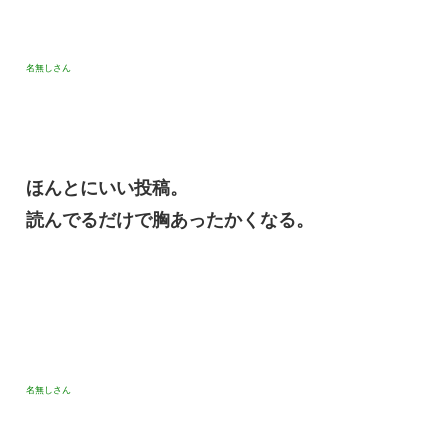
名無しさん
ほんとにいい投稿。
読んでるだけで胸あったかくなる。
名無しさん