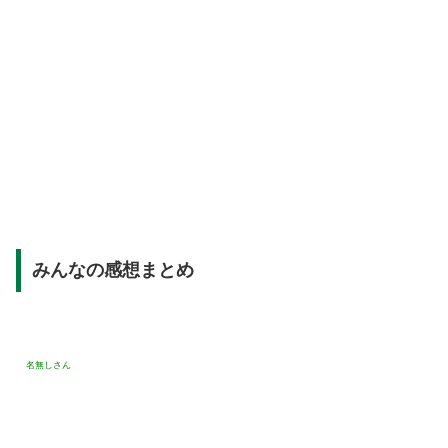
みんなの感想まとめ
名無しさん