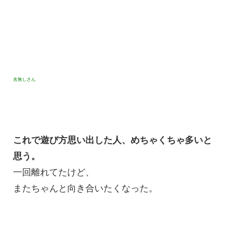
名無しさん
これで遊び方思い出した人、めちゃくちゃ多いと
思う。
一回離れてたけど、
またちゃんと向き合いたくなった。