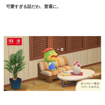
可愛すぎる話だわ、普通に。