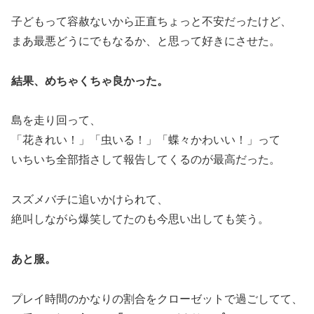
子どもって容赦ないから正直ちょっと不安だったけど、
まあ最悪どうにでもなるか、と思って好きにさせた。
結果、めちゃくちゃ良かった。
島を走り回って、
「花きれい！」「虫いる！」「蝶々かわいい！」って
いちいち全部指さして報告してくるのが最高だった。
スズメバチに追いかけられて、
絶叫しながら爆笑してたのも今思い出しても笑う。
あと服。
プレイ時間のかなりの割合をクローゼットで過ごしてて、