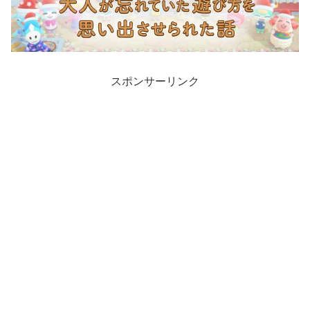
スポンサーリンク