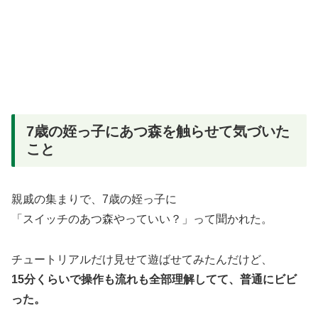
7歳の姪っ子にあつ森を触らせて気づいた
こと
親戚の集まりで、7歳の姪っ子に
「スイッチのあつ森やっていい？」って聞かれた。
チュートリアルだけ見せて遊ばせてみたんだけど、
15分くらいで操作も流れも全部理解してて、普通にビビ
った。