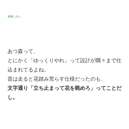
名無しさん
あつ森って、
とにかく「ゆっくりやれ」って設計が隅々まで仕
込まれてるよね。
昔は走ると花踏み荒らす仕様だったのも、
文字通り「立ち止まって花を眺めろ」ってことだ
し。