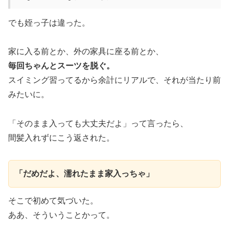
でも姪っ子は違った。
家に入る前とか、外の家具に座る前とか、
毎回ちゃんとスーツを脱ぐ。
スイミング習ってるから余計にリアルで、それが当たり前
みたいに。
「そのまま入っても大丈夫だよ」って言ったら、
間髪入れずにこう返された。
「だめだよ、濡れたまま家入っちゃ」
そこで初めて気づいた。
ああ、そういうことかって。