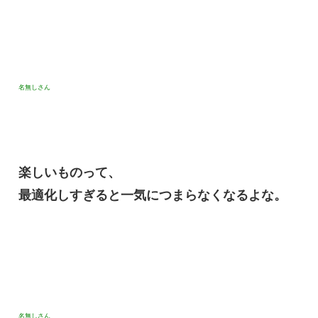
名無しさん
楽しいものって、
最適化しすぎると一気につまらなくなるよな。
名無しさん