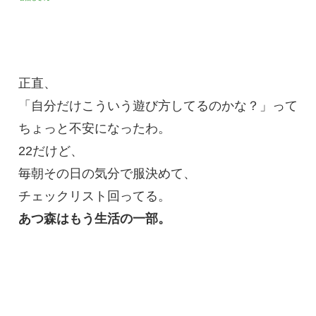
正直、
「自分だけこういう遊び方してるのかな？」って
ちょっと不安になったわ。
22だけど、
毎朝その日の気分で服決めて、
チェックリスト回ってる。
あつ森はもう生活の一部。