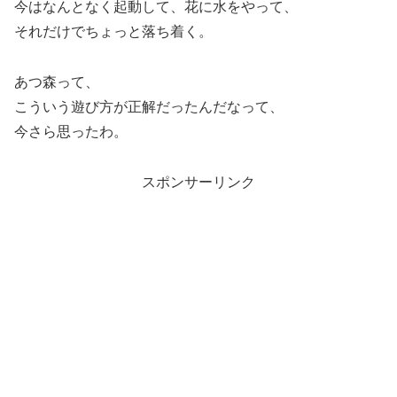
今はなんとなく起動して、花に水をやって、
それだけでちょっと落ち着く。
あつ森って、
こういう遊び方が正解だったんだなって、
今さら思ったわ。
スポンサーリンク