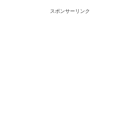
スポンサーリンク