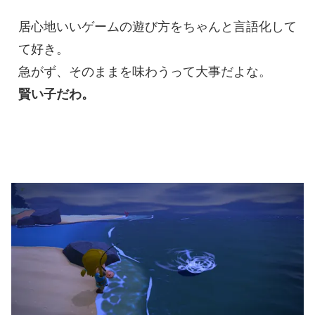
居心地いいゲームの遊び方をちゃんと言語化して
て好き。
急がず、そのままを味わうって大事だよな。
賢い子だわ。