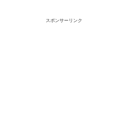
スポンサーリンク