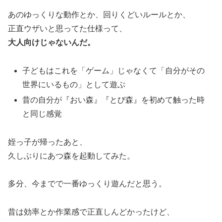
あのゆっくりな動作とか、回りくどいルールとか、
正直ウザいと思ってた仕様って、
大人向けじゃないんだ。
子どもはこれを「ゲーム」じゃなくて「自分がその
世界にいるもの」として遊ぶ
昔の自分が『おい森』『とび森』を初めて触った時
と同じ感覚
姪っ子が帰ったあと、
久しぶりにあつ森を起動してみた。
多分、今までで一番ゆっくり遊んだと思う。
昔は効率とか作業感で正直しんどかったけど、