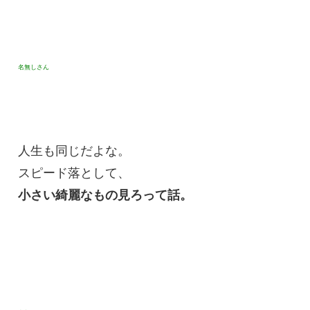
名無しさん
人生も同じだよな。
スピード落として、
小さい綺麗なもの見ろって話。