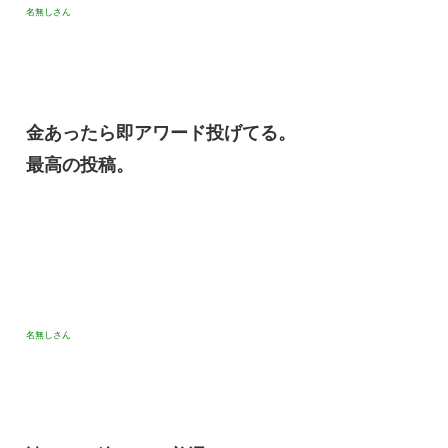
名無しさん
金あったら即アワード投げてる。
最高の投稿。
名無しさん