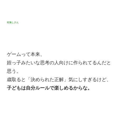
名無しさん
ゲームって本来、
姪っ子みたいな思考の人向けに作られてるんだと
思う。
歳取ると「決められた正解」気にしすぎるけど、
子どもは自分ルールで楽しめるからな。