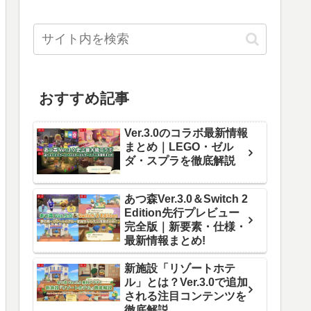
おすすめ記事
Ver.3.0のコラボ最新情報
まとめ｜LEGO・ゼル
ダ・スプラを徹底解説
あつ森Ver.3.0＆Switch 2
Edition先行プレビュー
完全版｜新要素・仕様・
最新情報まとめ!
新施設「リゾートホテ
ル」とは？Ver.3.0で追加
される注目コンテンツを
徹底解説