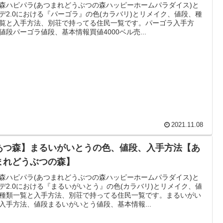
森ハピパラ(あつまれどうぶつの森ハッピーホームパラダイス)と
デ2.0における『パーゴラ』の色(カラバリ)とリメイク、値段、種
覧と入手方法、別荘で持ってる住民一覧です。パーゴラ入手方
値段パーゴラ値段、基本情報買値4000ベル売...
2021.11.08
あつ森】まるいがいとうの色、値段、入手方法【あ
まれどうぶつの森】
森ハピパラ(あつまれどうぶつの森ハッピーホームパラダイス)と
デ2.0における『まるいがいとう』の色(カラバリ)とリメイク、値
種類一覧と入手方法、別荘で持ってる住民一覧です。まるいがい
入手方法、値段まるいがいとう値段、基本情報...