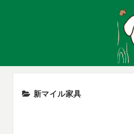
新マイル家具