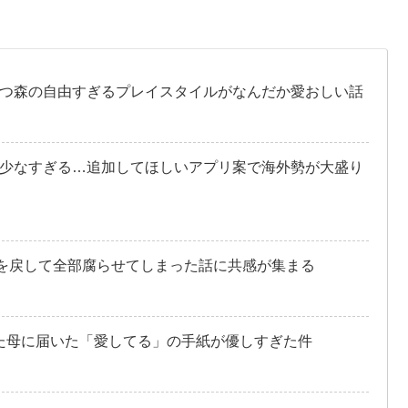
つ森の自由すぎるプレイスタイルがなんだか愛おしい話
少なすぎる…追加してほしいアプリ案で海外勢が大盛り
間を戻して全部腐らせてしまった話に共感が集まる
した母に届いた「愛してる」の手紙が優しすぎた件