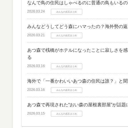
なんで鳥の住民はしゃべるのに普通の鳥もいるの
2026.03.24
みんなの反応まとめ
みんなどうしてどう森にハマったの？海外勢の返
2026.03.21
みんなの反応まとめ
あつ森で桟橋がホテルになったことに寂しさを感
る
2026.03.16
みんなの反応まとめ
海外で「一番かわいいあつ森の住民は誰？」と聞
2026.03.16
みんなの反応まとめ
あつ森で再現された“おい森の屋根裏部屋”が話
2026.03.15
みんなの反応まとめ