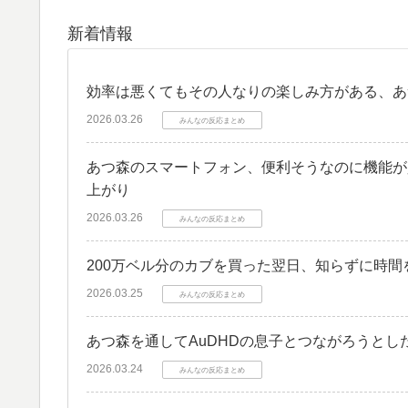
新着情報
効率は悪くてもその人なりの楽しみ方がある、あ
2026.03.26
みんなの反応まとめ
あつ森のスマートフォン、便利そうなのに機能が
上がり
2026.03.26
みんなの反応まとめ
200万ベル分のカブを買った翌日、知らずに時
2026.03.25
みんなの反応まとめ
あつ森を通してAuDHDの息子とつながろうと
2026.03.24
みんなの反応まとめ