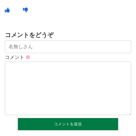
コメントをどうぞ
コメント
※