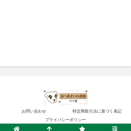
お問い合わせ
特定商取引法に基づく表記
プライバシーポリシー
© 2020 あつ森まとめ速報.