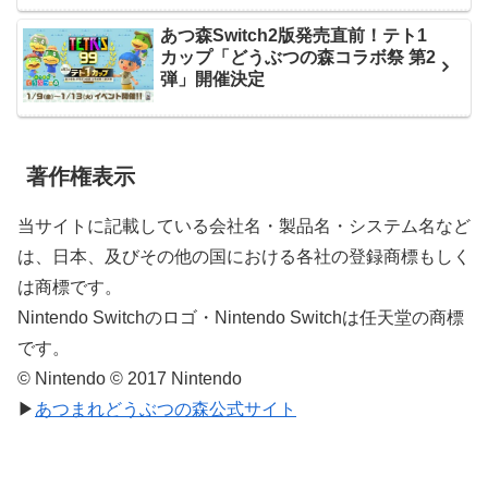
あつ森Switch2版発売直前！テト1
カップ「どうぶつの森コラボ祭 第2
弾」開催決定
著作権表示
当サイトに記載している会社名・製品名・システム名など
は、日本、及びその他の国における各社の登録商標もしく
は商標です。
Nintendo Switchのロゴ・Nintendo Switchは任天堂の商標
です。
© Nintendo © 2017 Nintendo
▶
あつまれどうぶつの森公式サイト