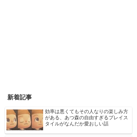
新着記事
効率は悪くてもその人なりの楽しみ方
がある、あつ森の自由すぎるプレイス
タイルがなんだか愛おしい話