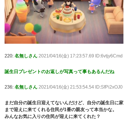
220:
名無しさん
2021/04/16(金) 17:23:57.69 ID:6vtjy6Cmd
誕生日プレゼントのお返しが写真って事もあるんだね
236:
名無しさん
2021/04/16(金) 21:53:54.54 ID:SfPi2xOJ0
まだ自分の誕生日迎えてないんだけど、自分の誕生日に家
まで迎えに来てくれる住民が1番の親友って本当かな。
みんなお気に入りの住民が迎えに来てくれた？