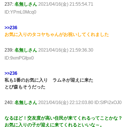
237:
名無しさん
2021/04/16(金) 21:55:54.71
ID:YPmL0Mcq0
>>236
お気に入りのタコヤちゃんがお祝いしてくれました
239:
名無しさん
2021/04/16(金) 21:59:36.30
ID:9xmPGfpx0
>>236
私も1番のお気に入り ラムネが迎えに来た
とび森もそうだった
240:
名無しさん
2021/04/16(金) 22:12:03.80 ID:SfPi2xOJ0
なるほど！交友度が高い住民が来てくれるってことかな？
お気に入りの子が迎えに来てくれるといいな～。