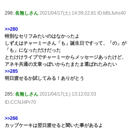
298:
名無しさん
2021/04/17(土) 14:39:22.81 ID:bBLfuhs40
>>280
特別なセリフみたいのはなかったよ
しずえはチャーミーさん「も」誕生日ですって、「の」が
「も」になっただけだった
とたけけライブでチャーミーからメッセージあったけど、
アネキ共通の文章っぽいからたまたま選ばれたみたい
>>285
明日渡せるか試してみる！ありがとう
285:
名無しさん
2021/04/17(土) 13:12:02.03
ID:CCNJ4Pr70
>>266
カップケーキは翌日渡せると聞いた事があるよ