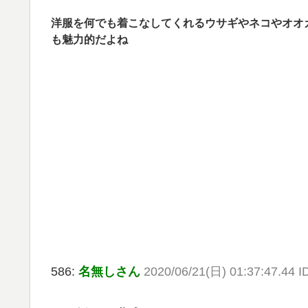
洋服を何でも着こなしてくれるウサギやネコやオオ
も魅力的だよね
586:
名無しさん
2020/06/21(日) 01:37:47.44 I