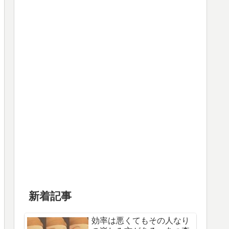
新着記事
効率は悪くてもその人なり