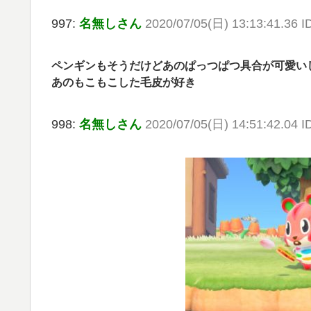
997:
名無しさん
2020/07/05(日) 13:13:41.36 
ペンギンもそうだけどあのぱっつぱつ具合が可愛い
あのもこもこした毛皮が好き
998:
名無しさん
2020/07/05(日) 14:51:42.04 