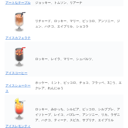
アートなテーブル
ジョッキー、トムソン、リアーナ
リチャード、ロッキー、マリー、ピッコロ、アンソニー、ジ
ュン、ハナコ、エイプリル、ショコラ
アイスカフェラテ
ロッキー、レイラ、マリー、シュバルツ、
アイスコーヒー
ホッケー、ミント、ピッコロ、チョコ、フラッペ、3ごう、エ
アイスショーケー
クレア、れんにゅう
ス
ロッキー、みかっち、シルビア、ピッコロ、シルブプレ、ア
イソトープ、レイコ、バズレー、アンソニー、リカ。ラザニ
ア、ハナコ、ティーナ、スピカ、サブリナ、エイプリル
アイスレモンティ