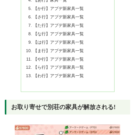
【あ行】家具一覧
【か行】アプデ新家具一覧
【さ行】アプデ新家具一覧
【た行】アプデ新家具一覧
【な行】アプデ新家具一覧
【は行】アプデ新家具一覧
【ま行】アプデ新家具一覧
【や行】アプデ新家具一覧
【ら行】アプデ新家具一覧
【わ行】アプデ新家具一覧
お取り寄せで別荘の家具が解放される!