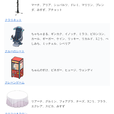
マーチ、アリア、シュバルツ、ドレミ、マリリン、ブレン
ダ、みすず、アチョット
クラリネット
ちゃちゃまる、ギンカク、イノッチ、ミラコ、ピロンコン、
カール、ギーガー、ケイン、リッキー、リカルド、1ごう、ぺ
しみち、ミッチェル、シベリア
クルーのシート
ちゅんのすけ、ビネガー、ヒュージ、ウェンディ
クレーンゲーム
リアーナ、グルミン、フォアグラ、チーズ、3ごう、フララ、
エクレア、スピカ、みすず
クロスつきラウン