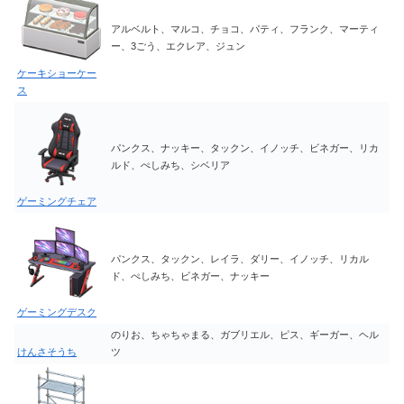
アルベルト、マルコ、チョコ、パティ、フランク、マーティ
ー、3ごう、エクレア、ジュン
ケーキショーケー
ス
パンクス、ナッキー、タックン、イノッチ、ビネガー、リカ
ルド、ぺしみち、シベリア
ゲーミングチェア
パンクス、タックン、レイラ、ダリー、イノッチ、リカル
ド、ぺしみち、ビネガー、ナッキー
ゲーミングデスク
のりお、ちゃちゃまる、ガブリエル、ピス、ギーガー、ヘル
けんさそうち
ツ