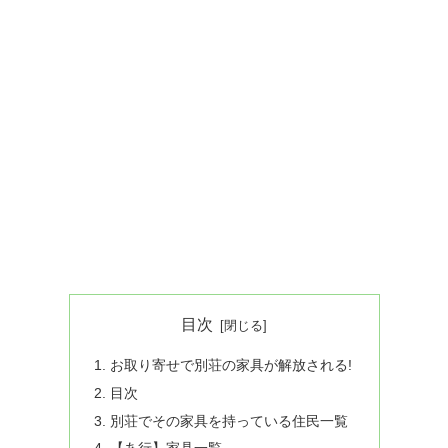
目次
お取り寄せで別荘の家具が解放される!
目次
別荘でその家具を持っている住民一覧