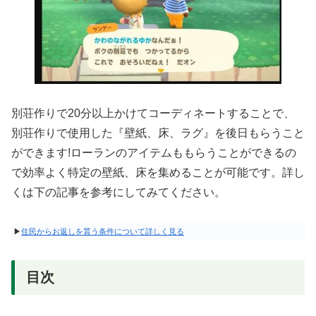
別荘作りで20分以上かけてコーディネートすることで、
別荘作りで使用した『壁紙、床、ラグ』を後日もらうこと
ができます!ローランのアイテムももらうことができるの
で効率よく特定の壁紙、床を集めることが可能です。詳し
くは下の記事を参考にしてみてください。
▶
住民からお返しを貰う条件について詳しく見る
目次