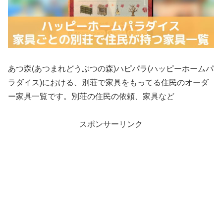
あつ森(あつまれどうぶつの森)ハピパラ(ハッピーホームパ
ラダイス)における、別荘で家具をもってる住民のオーダ
ー家具一覧です。別荘の住民の依頼、家具など
スポンサーリンク