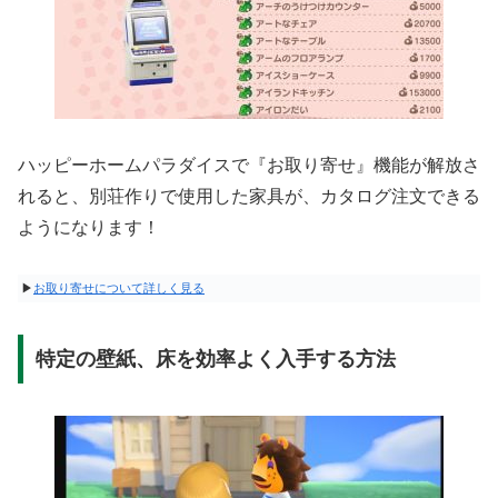
ハッピーホームパラダイスで『お取り寄せ』機能が解放さ
れると、別荘作りで使用した家具が、カタログ注文できる
ようになります！
▶
お取り寄せについて詳しく見る
特定の壁紙、床を効率よく入手する方法