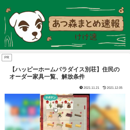
PR
【ハッピーホームパラダイス別荘】住民の
オーダー家具一覧、解放条件
2021.11.21
2021.12.05