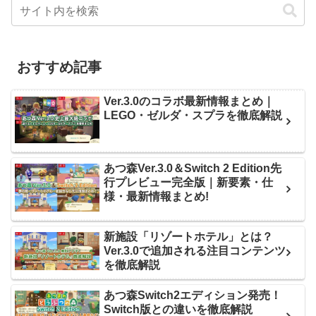
おすすめ記事
Ver.3.0のコラボ最新情報まとめ｜
LEGO・ゼルダ・スプラを徹底解説
あつ森Ver.3.0＆Switch 2 Edition先
行プレビュー完全版｜新要素・仕
様・最新情報まとめ!
新施設「リゾートホテル」とは？
Ver.3.0で追加される注目コンテンツ
を徹底解説
あつ森Switch2エディション発売！
Switch版との違いを徹底解説