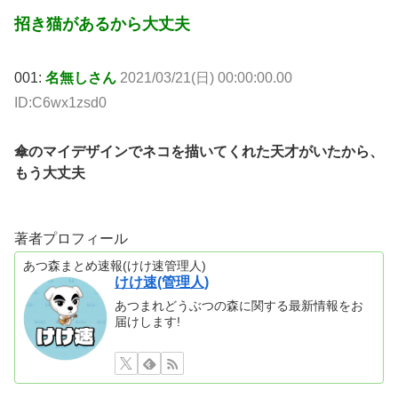
招き猫があるから大丈夫
001:
名無しさん
2021/03/21(日) 00:00:00.00
ID:C6wx1zsd0
傘のマイデザインでネコを描いてくれた天才がいたから、
もう大丈夫
著者プロフィール
あつ森まとめ速報(けけ速管理人)
けけ速(管理人)
あつまれどうぶつの森に関する最新情報をお
届けします!