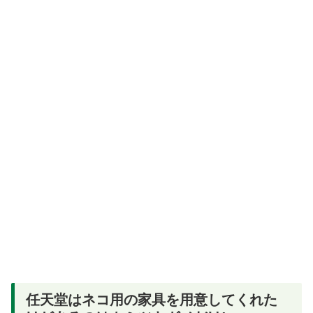
任天堂はネコ用の家具を用意してくれた