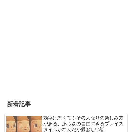
新着記事
効率は悪くてもその人なりの楽しみ方
がある、あつ森の自由すぎるプレイス
タイルがなんだか愛おしい話