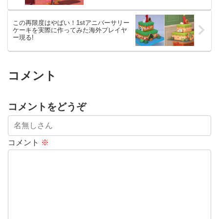
この再限度はやばい！1stアニバーサリー
ケーキを実際に作ってみた海外プレイヤ
ー現る!
コメント
コメントをどうぞ
コメント
※