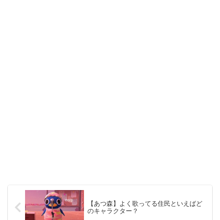
【あつ森】よく歌ってる住民といえばど
のキャラクター？