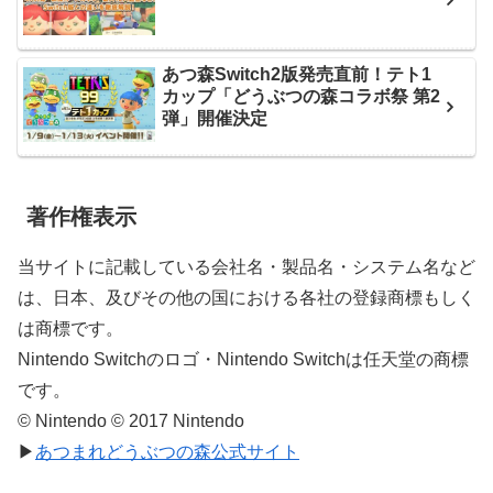
あつ森Switch2版発売直前！テト1
カップ「どうぶつの森コラボ祭 第2
弾」開催決定
著作権表示
当サイトに記載している会社名・製品名・システム名など
は、日本、及びその他の国における各社の登録商標もしく
は商標です。
Nintendo Switchのロゴ・Nintendo Switchは任天堂の商標
です。
© Nintendo © 2017 Nintendo
▶
あつまれどうぶつの森公式サイト