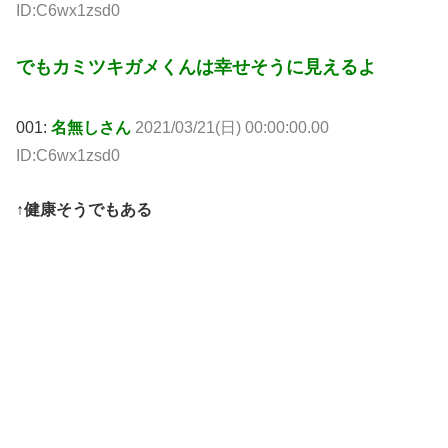
ID:C6wx1zsd0
でもカミツキガメくんは幸せそうに見えるよ
001:
名無しさん
2021/03/21(日) 00:00:00.00
ID:C6wx1zsd0
↑健康そうでもある