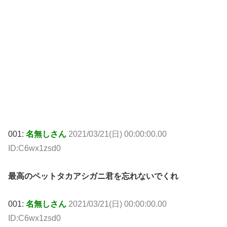
001:
名無しさん
2021/03/21(日) 00:00:00.00
ID:C6wx1zsd0
最高のペットタカアシガニ君を忘れないでくれ
001:
名無しさん
2021/03/21(日) 00:00:00.00
ID:C6wx1zsd0