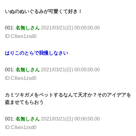
いぬのぬいぐるみが可愛くて好き！
001:
名無しさん
2021/03/21(日) 00:00:00.00
ID:C6wx1zsd0
はりこのとらで我慢しなさい
001:
名無しさん
2021/03/21(日) 00:00:00.00
ID:C6wx1zsd0
カミツキガメをペットするなんて天才か？そのアイデアを
盗ませてもらおう
001:
名無しさん
2021/03/21(日) 00:00:00.00
ID:C6wx1zsd0