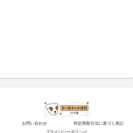
お問い合わせ
特定商取引法に基づく表記
プライバシーポリシー