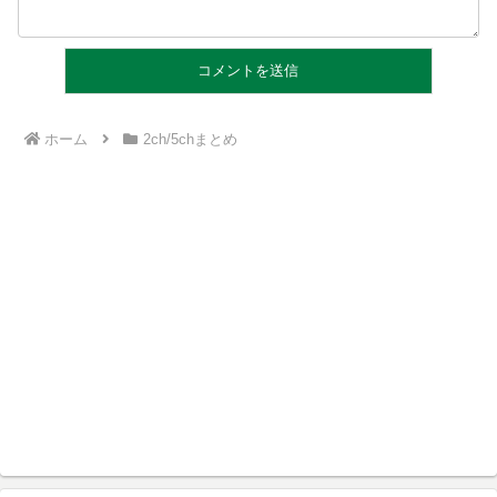
ホーム
2ch/5chまとめ