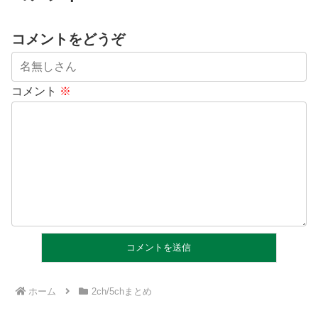
コメントをどうぞ
コメント
※
ホーム
2ch/5chまとめ