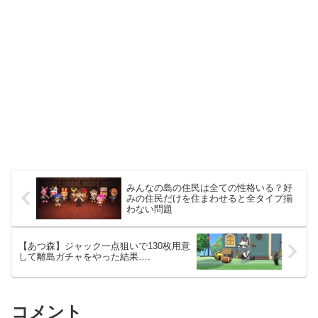
みんなの島の住民は全ての性格いる？好
みの住民だけを住まわせると全タイプ揃
わない問題
【あつ森】ジャック一点狙いで130枚用意
して離島ガチャをやった結果….
コメント