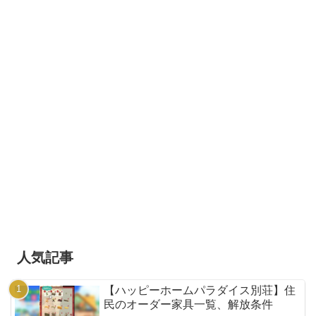
人気記事
【ハッピーホームパラダイス別荘】住
民のオーダー家具一覧、解放条件