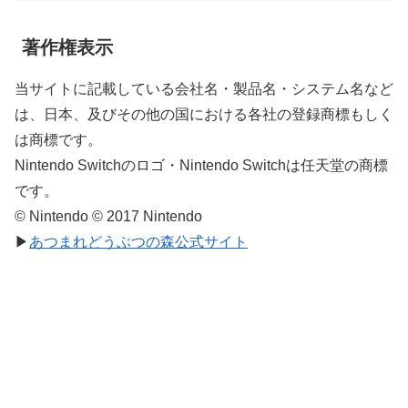
著作権表示
当サイトに記載している会社名・製品名・システム名など
は、日本、及びその他の国における各社の登録商標もしく
は商標です。
Nintendo Switchのロゴ・Nintendo Switchは任天堂の商標
です。
© Nintendo © 2017 Nintendo
▶
あつまれどうぶつの森公式サイト