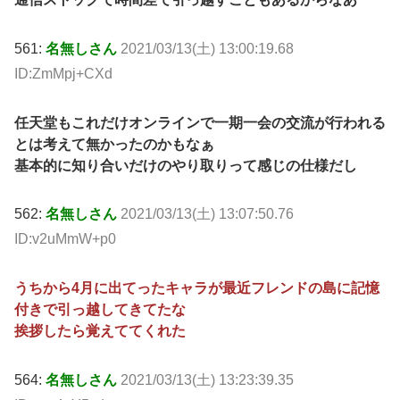
561:
名無しさん
2021/03/13(土) 13:00:19.68
ID:ZmMpj+CXd
任天堂もこれだけオンラインで一期一会の交流が行われる
とは考えて無かったのかもなぁ
基本的に知り合いだけのやり取りって感じの仕様だし
562:
名無しさん
2021/03/13(土) 13:07:50.76
ID:v2uMmW+p0
うちから4月に出てったキャラが最近フレンドの島に記憶
付きで引っ越してきてたな
挨拶したら覚えててくれた
564:
名無しさん
2021/03/13(土) 13:23:39.35