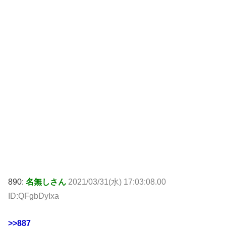
890:
名無しさん
2021/03/31(水) 17:03:08.00
ID:QFgbDyIxa
>>887