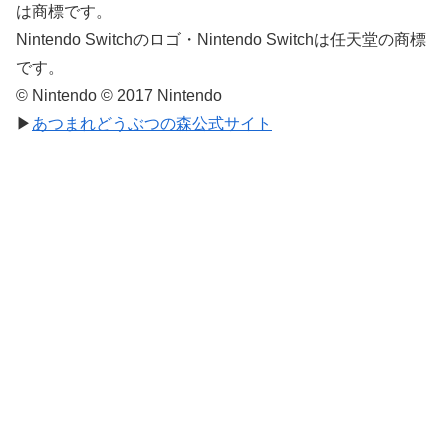
は商標です。
Nintendo Switchのロゴ・Nintendo Switchは任天堂の商標
です。
© Nintendo © 2017 Nintendo
▶
あつまれどうぶつの森公式サイト