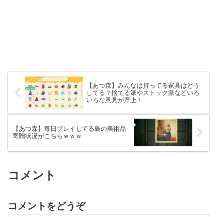
【あつ森】みんなは持ってる家具はどう
してる？捨てる派やストック派などいろ
いろな意見が浮上！
【あつ森】毎日プレイしてる島の美術品
寄贈状況がこちらｗｗｗ
コメント
コメントをどうぞ