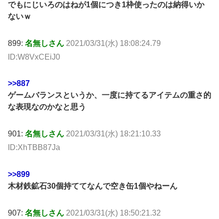
でもにじいろのはねが1個につき1枠使ったのは納得いか
ないｗ
899:
名無しさん
2021/03/31(水) 18:08:24.79
ID:W8VxCEiJ0
>>887
ゲームバランスというか、一度に持てるアイテムの重さ的
な表現なのかなと思う
901:
名無しさん
2021/03/31(水) 18:21:10.33
ID:XhTBB87Ja
>>899
木材鉄鉱石30個持ててなんで空き缶1個やねーん
907:
名無しさん
2021/03/31(水) 18:50:21.32