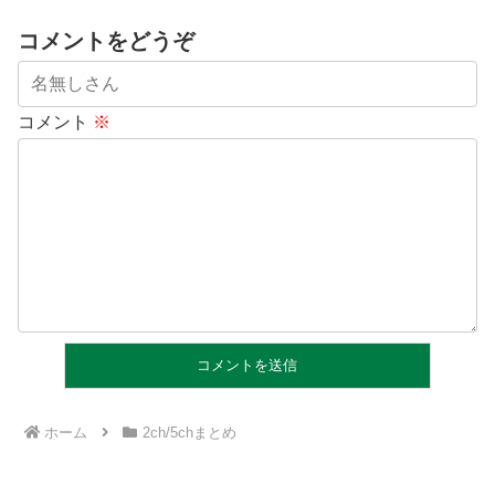
コメントをどうぞ
コメント
※
ホーム
2ch/5chまとめ