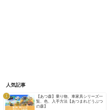
人気記事
【あつ森】乗り物、車家具シリーズ一
覧、色、入手方法【あつまれどうぶつ
の森】