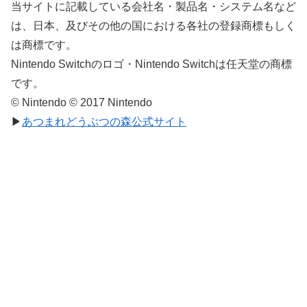
当サイトに記載している会社名・製品名・システム名など
は、日本、及びその他の国における各社の登録商標もしく
は商標です。
Nintendo Switchのロゴ・Nintendo Switchは任天堂の商標
です。
© Nintendo © 2017 Nintendo
▶
あつまれどうぶつの森公式サイト