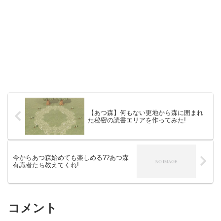
【あつ森】何もない更地から森に囲まれ
た秘密の読書エリアを作ってみた!
今からあつ森始めても楽しめる??あつ森
有識者たち教えてくれ!
コメント