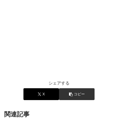
シェアする
X
コピー
関連記事