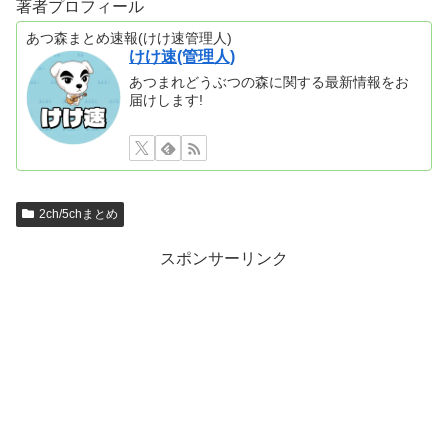
著者プロフィール
あつ森まとめ速報(けけ速管理人)
けけ速(管理人)
あつまれどうぶつの森に関する最新情報をお
届けします!
2ch/5chまとめ
スポンサーリンク