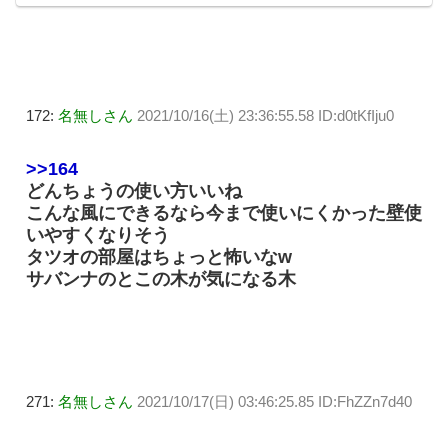
172:
名無しさん
2021/10/16(土) 23:36:55.58 ID:d0tKfIju0
>>164
どんちょうの使い方いいね
こんな風にできるなら今まで使いにくかった壁使
いやすくなりそう
タツオの部屋はちょっと怖いなw
サバンナのとこの木が気になる木
271:
名無しさん
2021/10/17(日) 03:46:25.85 ID:FhZZn7d40