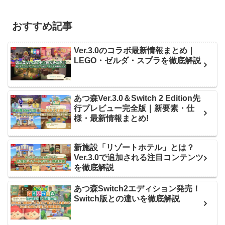
おすすめ記事
Ver.3.0のコラボ最新情報まとめ｜
LEGO・ゼルダ・スプラを徹底解説
あつ森Ver.3.0＆Switch 2 Edition先
行プレビュー完全版｜新要素・仕
様・最新情報まとめ!
新施設「リゾートホテル」とは？
Ver.3.0で追加される注目コンテンツ
を徹底解説
あつ森Switch2エディション発売！
Switch版との違いを徹底解説