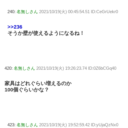
240:
名無しさん
2021/10/19(火) 00:45:54.51 ID:CeGrUekr0
>>236
そうか壁が使えるようになるね！
420:
名無しさん
2021/10/19(火) 19:26:23.74 ID:0Z6bCGq40
家具はどれぐらい増えるのか
100個ぐらいかな？
423:
名無しさん
2021/10/19(火) 19:52:59.42 ID:yUjaQzNx0