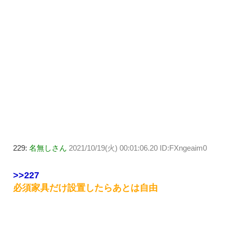
229:
名無しさん
2021/10/19(火) 00:01:06.20 ID:FXngeaim0
>>227
必須家具だけ設置したらあとは自由