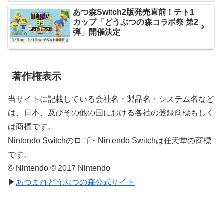
あつ森Switch2版発売直前！テト1
カップ「どうぶつの森コラボ祭 第2
弾」開催決定
著作権表示
当サイトに記載している会社名・製品名・システム名など
は、日本、及びその他の国における各社の登録商標もしく
は商標です。
Nintendo Switchのロゴ・Nintendo Switchは任天堂の商標
です。
© Nintendo © 2017 Nintendo
▶
あつまれどうぶつの森公式サイト