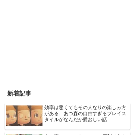
新着記事
効率は悪くてもその人なりの楽しみ方
がある、あつ森の自由すぎるプレイス
タイルがなんだか愛おしい話