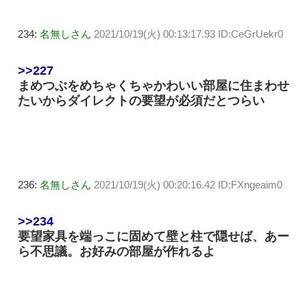
234:
名無しさん
2021/10/19(火) 00:13:17.93 ID:CeGrUekr0
>>227
まめつぶをめちゃくちゃかわいい部屋に住まわせ
たいからダイレクトの要望が必須だとつらい
236:
名無しさん
2021/10/19(火) 00:20:16.42 ID:FXngeaim0
>>234
要望家具を端っこに固めて壁と柱で隠せば、あー
ら不思議。お好みの部屋が作れるよ