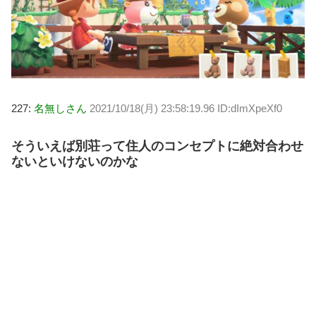
227:
名無しさん
2021/10/18(月) 23:58:19.96 ID:dImXpeXf0
そういえば別荘って住人のコンセプトに絶対合わせ
ないといけないのかな