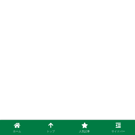
ホーム
トップ
人気記事
サイドバー