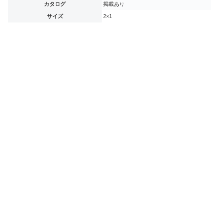
カタログ
掲載あり
サイズ
2×1