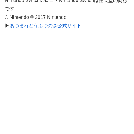
Nintendo Switchのロゴ・Nintendo Switchは任天堂の商標
です。
© Nintendo © 2017 Nintendo
▶
あつまれどうぶつの森公式サイト