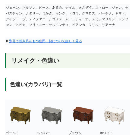
ジェーン、ネルソン、ピース、あるみ、ナイル、きんぞう、ストロー、ジャン、セ
バスチャン、ナタリー、つかさ、キング、トロワ、クマロス、パーチク、ヤマト、
アイソトープ、ティファニー、ゴメス、ムー、ティーナ、スミ、マリリン、トンフ
ァン、スピカ、ブリトニー、サルモンティ、ビアンカ、フリル、リアーナ
▶
別荘で新家具をもつ住民一覧について詳しく見る
リメイク・色違い
色違い(カラバリ)一覧
ゴールド
シルバー
ブラウン
ホワイト