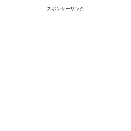
スポンサーリンク