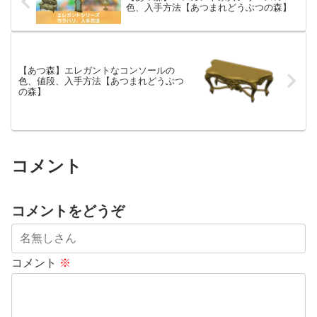
色、入手方法【あつまれどうぶつの森】
【あつ森】エレガントなコンソールの
色、値段、入手方法【あつまれどうぶつ
の森】
コメント
コメントをどうぞ
コメント
※