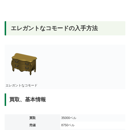
エレガントなコモードの入手方法
エレガントなコモード
買取、基本情報
買取
35000ベル
売値
8750ベル