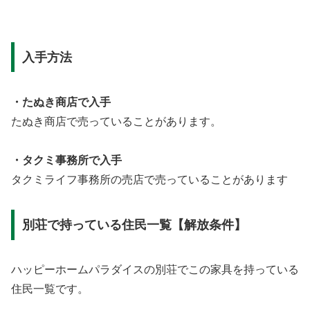
入手方法
・たぬき商店で入手
たぬき商店で売っていることがあります。
・タクミ事務所で入手
タクミライフ事務所の売店で売っていることがあります
別荘で持っている住民一覧【解放条件】
ハッピーホームパラダイスの別荘でこの家具を持っている
住民一覧です。