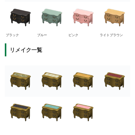
ブラック
ブルー
ピンク
ライトブラウン
リメイク一覧