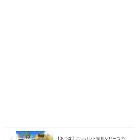
【あつ森】エレガント家具シリーズの