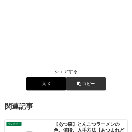
シェアする
X
コピー
関連記事
【あつ森】とんこつラーメンの
コンセプト
色、値段、入手方法【あつまれど