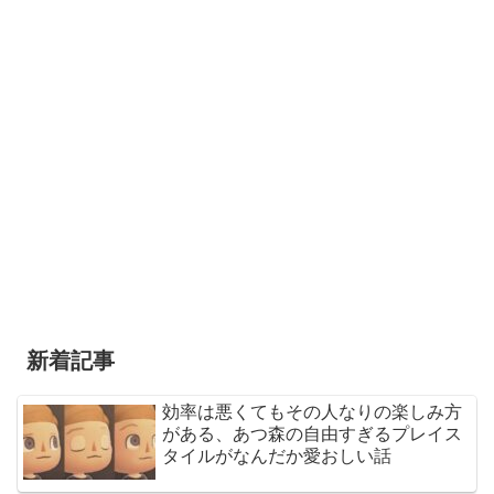
新着記事
効率は悪くてもその人なりの楽しみ方
がある、あつ森の自由すぎるプレイス
タイルがなんだか愛おしい話