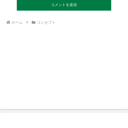
ホーム
コンセプト