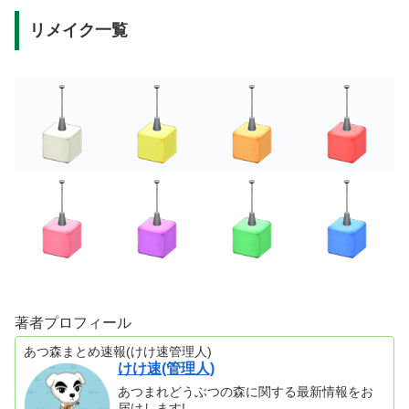
リメイク一覧
著者プロフィール
あつ森まとめ速報(けけ速管理人)
けけ速(管理人)
あつまれどうぶつの森に関する最新情報をお
届けします!