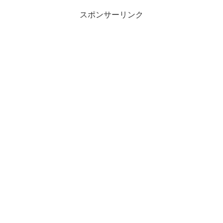
スポンサーリンク