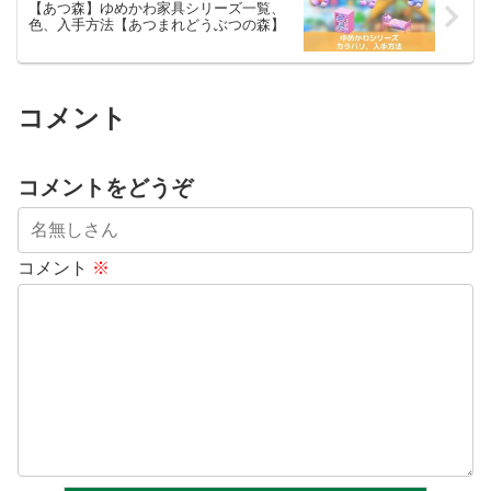
【あつ森】ゆめかわ家具シリーズ一覧、
色、入手方法【あつまれどうぶつの森】
コメント
コメントをどうぞ
コメント
※