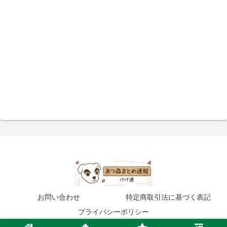
お問い合わせ
特定商取引法に基づく表記
プライバシーポリシー