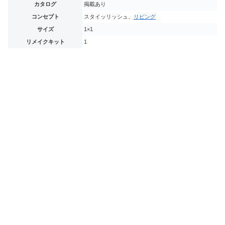
カタログ
掲載あり
コンセプト
スタイッリッシュ、
リビング
サイズ
1×1
リメイクキット
1