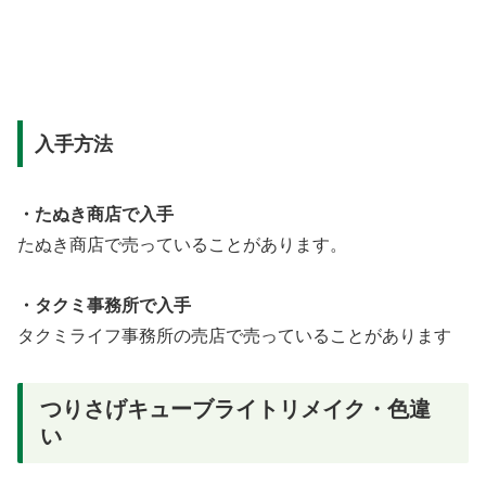
入手方法
・たぬき商店で入手
たぬき商店で売っていることがあります。
・タクミ事務所で入手
タクミライフ事務所の売店で売っていることがあります
つりさげキューブライトリメイク・色違
い