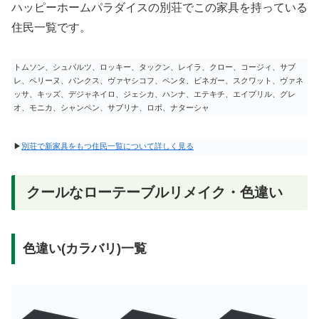
ハッピーホームパラダイスの別荘でこの家具を持っている
住民一覧です。
トムソン、シュバルツ、ロッキー、タックン、レイラ、クロー、コージィ、サブ
レ、ペリーヌ、パンクス、ヴァヤシコフ、ペンタ、ビネガー、スクワット、ヴァネ
ッサ、キッズ、デジャネイロ、ジェシカ、ハンナ、エテキチ、エイプリル、グレ
オ、モニカ、シャンペン、サブリナ、ロボ、ナターシャ
▶
別荘で新家具をもつ住民一覧について詳しく見る
クールなローテーブルリメイク・色違い
色違い(カラバリ)一覧