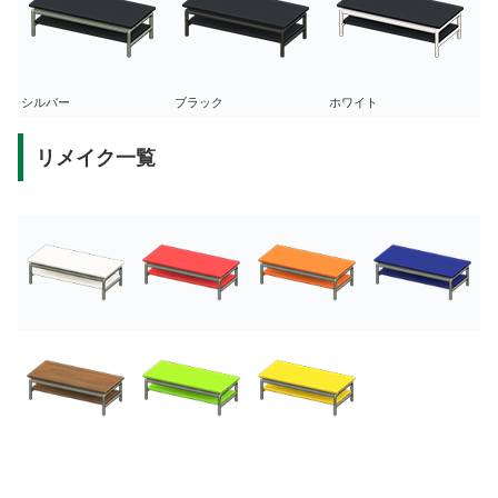
シルバー
ブラック
ホワイト
リメイク一覧