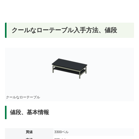
クールなローテーブル入手方法、値段
クールなローテーブル
値段、基本情報
買値
3300ベル