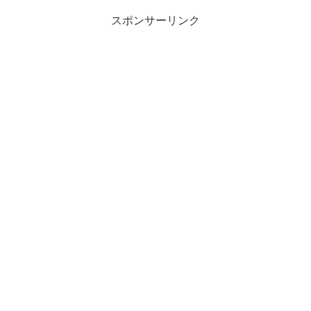
スポンサーリンク