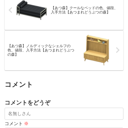
【あつ森】クールなベッドの色、値段、
入手方法【あつまれどうぶつの森】
【あつ森】ノルディックなシェルフの
色、値段、入手方法【あつまれどうぶつ
の森】
コメント
コメントをどうぞ
コメント
※