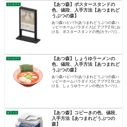
【あつ森】ポスタースタンドの
コンセプト
色、値段、入手方法【あつまれど
うぶつの森】
あつ森ハピパラ(あつまれどうぶつの森ハ
ッピーホームパラダイス)とアプデ2.0にお
ける、ポスタースタンドの色(カラバリ)と
リメイク、種類一覧と入手方法です。入
手方法、売値ポスタースタンド値段、基
本情報値段2600ベルコンセプトまち、ゆ
うえんち...
【あつ森】しょうゆラーメンの
コンセプト
色、値段、入手方法【あつまれど
うぶつの森】
あつ森ハピパラ(あつまれどうぶつの森ハ
ッピーホームパラダイス)とアプデ2.0にお
ける、しょうゆラーメンの色(カラバリ)と
リメイク、種類一覧と入手方法です。入
手方法、売値しょうゆラーメン値段、基
本情報値段800ベルコンセプトとうようふ
う、レス...
【あつ森】コピーきの色、値段、
オフィス
入手方法【あつまれどうぶつの
森】