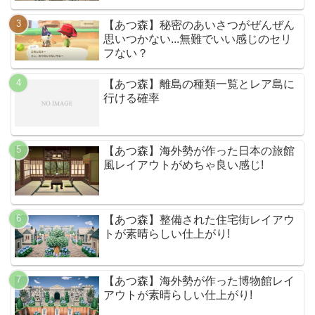
【あつ森】秘密のあいさつがぜんぜん
思いつかない...無難でいい感じのセリ
フない？
【あつ森】離島の種類一覧とレア島に
行ける確率
【あつ森】海外勢が作った日本の旅館
風レイアウトがめちゃ良い感じ!
【あつ森】整備された住宅街レイアウ
トが素晴らしい仕上がり!
【あつ森】海外勢が作った博物館レイ
アウトが素晴らしい仕上がり!