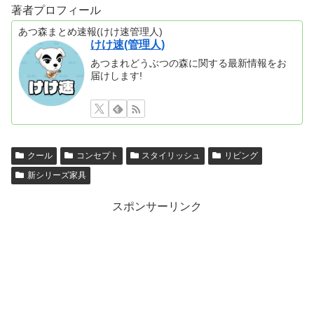
著者プロフィール
あつ森まとめ速報(けけ速管理人)
けけ速(管理人)
あつまれどうぶつの森に関する最新情報をお
届けします!
クール
コンセプト
スタイリッシュ
リビング
新シリーズ家具
スポンサーリンク