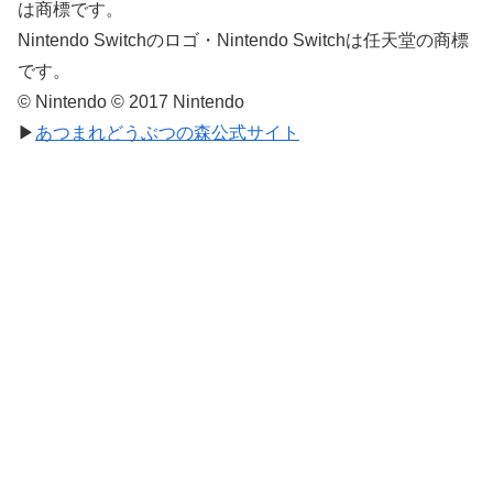
は商標です。
Nintendo Switchのロゴ・Nintendo Switchは任天堂の商標
です。
© Nintendo © 2017 Nintendo
▶
あつまれどうぶつの森公式サイト