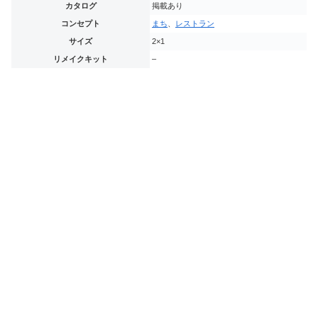
カタログ
掲載あり
コンセプト
まち
、
レストラン
サイズ
2×1
リメイクキット
–