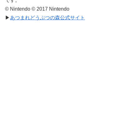
です。
© Nintendo © 2017 Nintendo
▶
あつまれどうぶつの森公式サイト