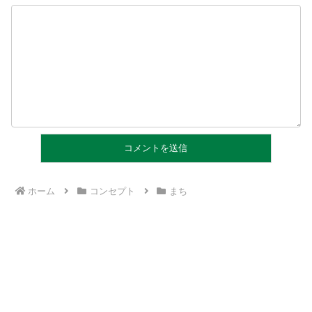
ホーム
コンセプト
まち