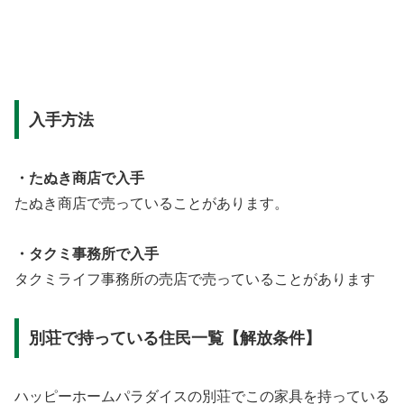
入手方法
・たぬき商店で入手
たぬき商店で売っていることがあります。
・タクミ事務所で入手
タクミライフ事務所の売店で売っていることがあります
別荘で持っている住民一覧【解放条件】
ハッピーホームパラダイスの別荘でこの家具を持っている