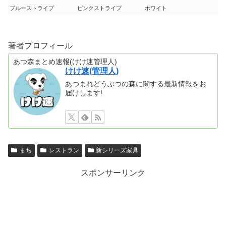
ブルーストライプ
ピンクストライプ
ホワイト
著者プロフィール
あつ森まとめ速報(けけ速管理人)
けけ速(管理人)
あつまれどうぶつの森に関する最新情報をお
届けします!
まち
レストラン
新シリーズ家具
スポンサーリンク