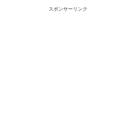
スポンサーリンク