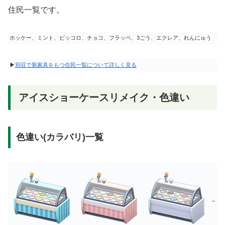
住民一覧です。
ホッケー、ミント、ピッコロ、チョコ、フラッペ、3ごう、エクレア、れんにゅう
▶
別荘で新家具をもつ住民一覧について詳しく見る
アイスショーケースリメイク・色違い
色違い(カラバリ)一覧
–