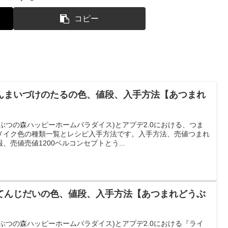
コピー
んまいづけのたるの色、値段、入手方法【あつまれ
ぶつの森ハッピーホームパラダイス)とアプデ2.0における、つま
メイク色の種類一覧とレシピ入手方法です。入手方法、売値つまれ
売値売値1200ベルコンセプトとう...
てんじだいの色、値段、入手方法【あつまれどうぶ
ぶつの森ハッピーホームパラダイス)とアプデ2.0における『ライ