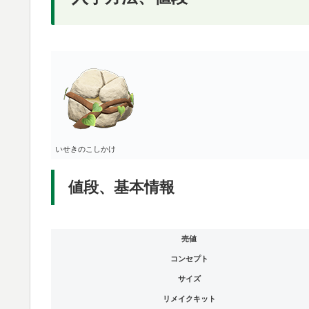
いせきのこしかけ
値段、基本情報
売値
コンセプト
サイズ
リメイクキット