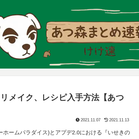
リメイク、レシピ入手方法【あつ
2021.11.07
2021.11.13
ホームパラダイス)とアプデ2.0における『いせきの