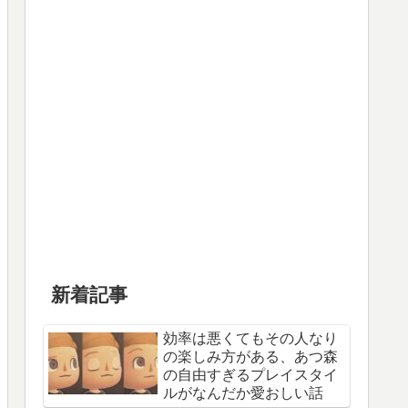
新着記事
効率は悪くてもその人なり
の楽しみ方がある、あつ森
の自由すぎるプレイスタイ
ルがなんだか愛おしい話