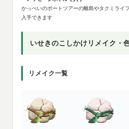
かっぺいのボートツアーの離島やタクミライ
入手できます
いせきのこしかけリメイク・
リメイク一覧