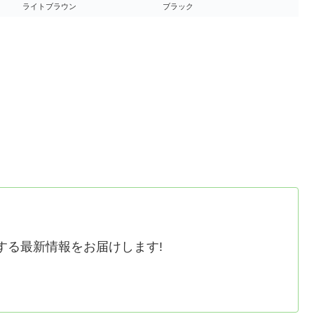
ライトブラウン
ブラック
する最新情報をお届けします!