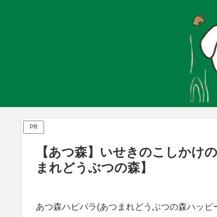
PR
【あつ森】いせきのこしかけの
まれどうぶつの森】
あつ森ハピパラ(あつまれどうぶつの森ハッピー