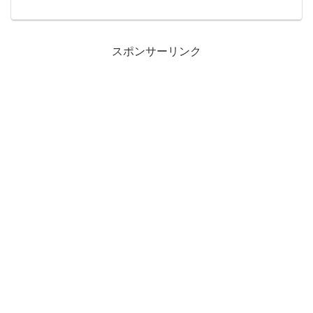
ベルコン...
スポンサーリンク