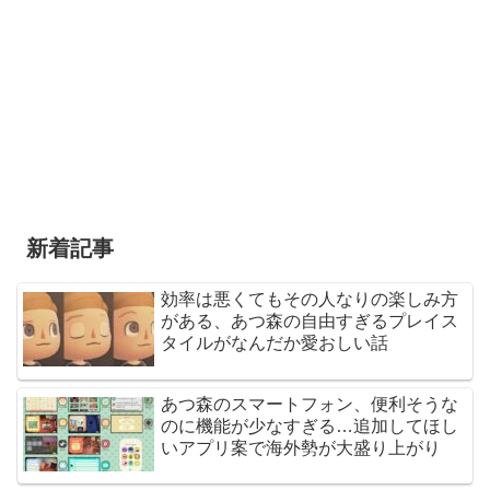
新着記事
効率は悪くてもその人なりの楽しみ方
がある、あつ森の自由すぎるプレイス
タイルがなんだか愛おしい話
あつ森のスマートフォン、便利そうな
のに機能が少なすぎる…追加してほし
いアプリ案で海外勢が大盛り上がり