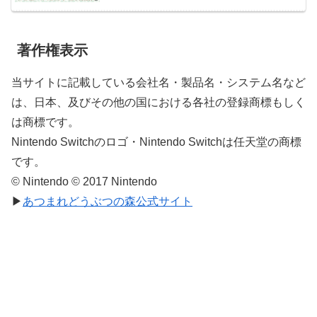
著作権表示
当サイトに記載している会社名・製品名・システム名など
は、日本、及びその他の国における各社の登録商標もしく
は商標です。
Nintendo Switchのロゴ・Nintendo Switchは任天堂の商標
です。
© Nintendo © 2017 Nintendo
▶
あつまれどうぶつの森公式サイト