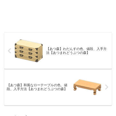
【あつ森】わだんすの色、値段、入手方
法【あつまれどうぶつの森】
【あつ森】和風なローテーブルの色、値
段、入手方法【あつまれどうぶつの森】