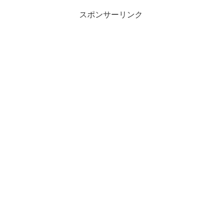
スポンサーリンク