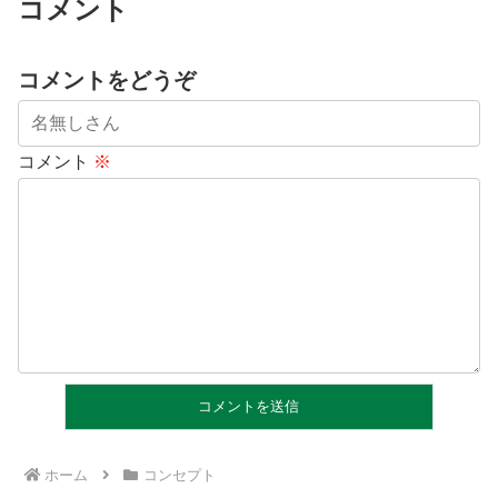
コメント
コメントをどうぞ
コメント
※
ホーム
コンセプト