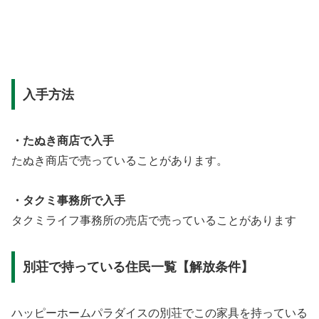
入手方法
・たぬき商店で入手
たぬき商店で売っていることがあります。
・タクミ事務所で入手
タクミライフ事務所の売店で売っていることがあります
別荘で持っている住民一覧【解放条件】
ハッピーホームパラダイスの別荘でこの家具を持っている