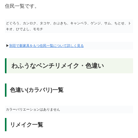
住民一覧です。
どぐろう、カンロク、タコヤ、かぶきち、キャンベラ、ゲンジ、サム、ちとせ、ト
キオ、ひでよし、モモチ
▶
別荘で新家具をもつ住民一覧について詳しく見る
わふうなベンチリメイク・色違い
色違い(カラバリ)一覧
カラーバリエーションはありません
リメイク一覧