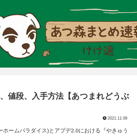
、値段、入手方法【あつまれどうぶ
2021.11.09
ホームパラダイス)とアプデ2.0における『やきゅう