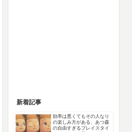
新着記事
効率は悪くてもその人なり
の楽しみ方がある、あつ森
の自由すぎるプレイスタイ