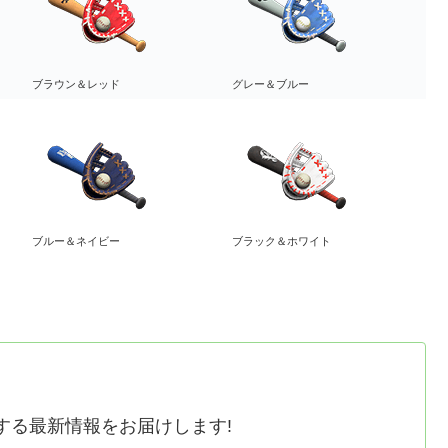
ブラウン＆レッド
グレー＆ブルー
ブルー＆ネイビー
ブラック＆ホワイト
する最新情報をお届けします!