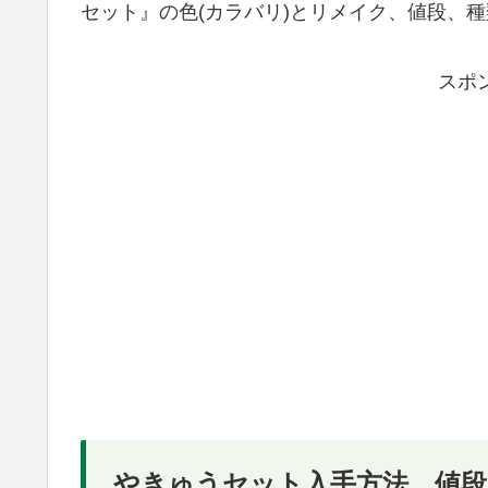
セット』の色(カラバリ)とリメイク、値段、
スポ
やきゅうセット入手方法、値段