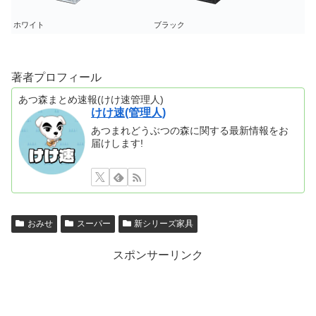
ホワイト
ブラック
著者プロフィール
あつ森まとめ速報(けけ速管理人)
けけ速(管理人)
あつまれどうぶつの森に関する最新情報をお
届けします!
おみせ
スーパー
新シリーズ家具
スポンサーリンク