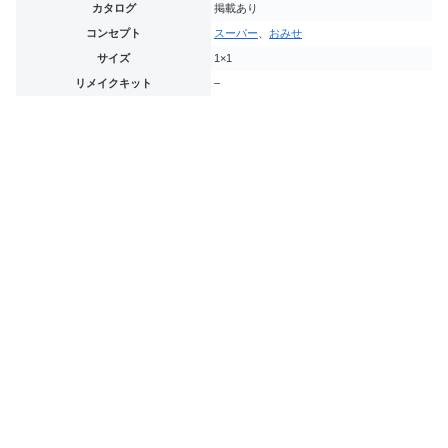
カタログ
掲載あり
コンセプト
スーパー
、
おみせ
サイズ
1×1
リメイクキット
–