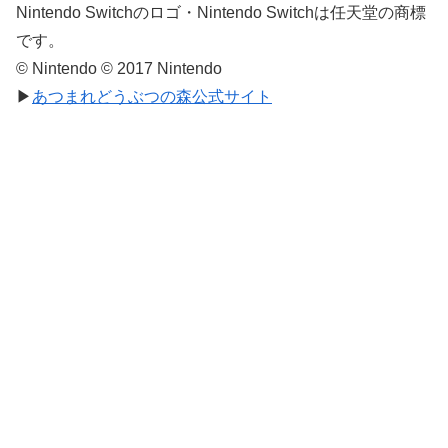
Nintendo Switchのロゴ・Nintendo Switchは任天堂の商標
です。
© Nintendo © 2017 Nintendo
▶
あつまれどうぶつの森公式サイト