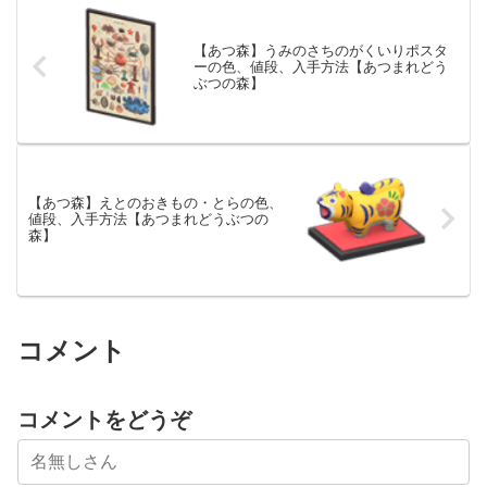
【あつ森】うみのさちのがくいりポスタ
ーの色、値段、入手方法【あつまれどう
ぶつの森】
【あつ森】えとのおきもの・とらの色、
値段、入手方法【あつまれどうぶつの
森】
コメント
コメントをどうぞ