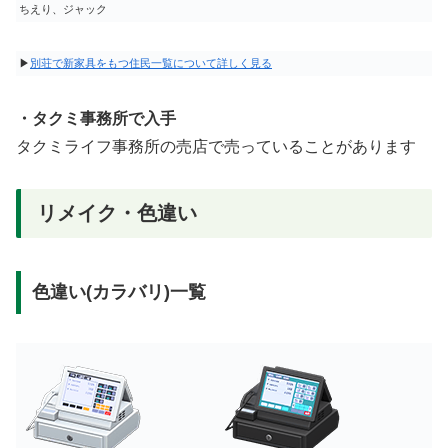
ちえり、ジャック
▶
別荘で新家具をもつ住民一覧について詳しく見る
・タクミ事務所で入手
タクミライフ事務所の売店で売っていることがあります
リメイク・色違い
色違い(カラバリ)一覧