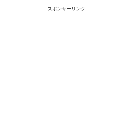
スポンサーリンク