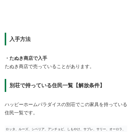
入手方法
・たぬき商店で入手
たぬき商店で売っていることがあります。
別荘で持っている住民一覧【解放条件】
ハッピーホームパラダイスの別荘でこの家具を持っている
住民一覧です。
ロッタ、ルーズ、シベリア、アンチョビ、しもやけ、サブレ、サリー、オーロラ、