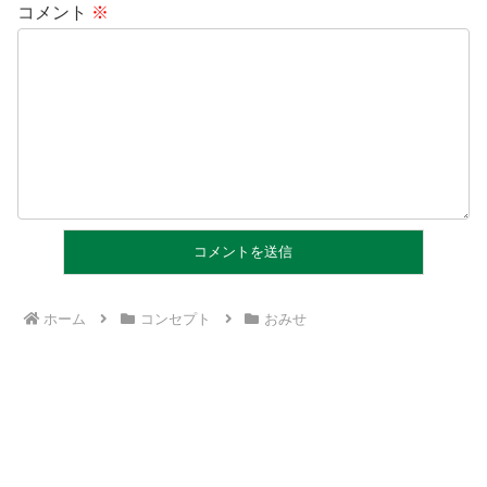
コメント
※
ホーム
コンセプト
おみせ