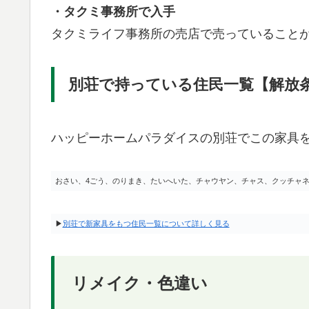
・タクミ事務所で入手
タクミライフ事務所の売店で売っていること
別荘で持っている住民一覧【解放
ハッピーホームパラダイスの別荘でこの家具
おさい、4ごう、のりまき、たいへいた、チャウヤン、チャス、クッチャ
▶
別荘で新家具をもつ住民一覧について詳しく見る
リメイク・色違い