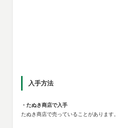
入手方法
・たぬき商店で入手
たぬき商店で売っていることがあります。