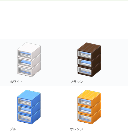
ホワイト
ブラウン
ブルー
オレンジ