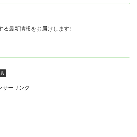
する最新情報をお届けします!
家具
ンサーリンク