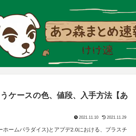
うケースの色、値段、入手方法【あ
2021.11.10
2021.11.29
ホームパラダイス)とアプデ2.0における、プラスチ