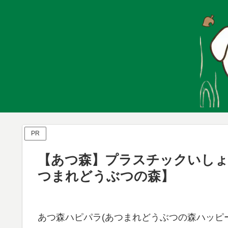
PR
【あつ森】プラスチックいしょ
つまれどうぶつの森】
あつ森ハピパラ(あつまれどうぶつの森ハッピー