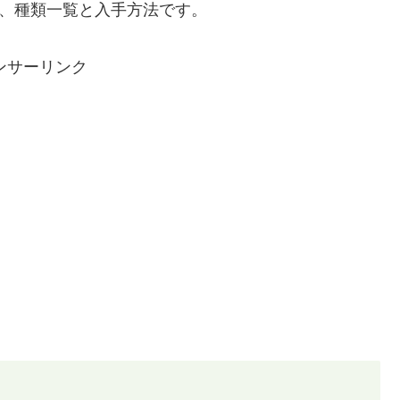
ク、種類一覧と入手方法です。
ンサーリンク