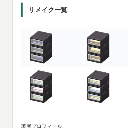
リメイク一覧
著者プロフィール